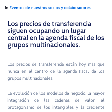
In
Eventos de nuestros socios y colaboradores
Los precios de transferencia
siguen ocupando un lugar
central en la agenda fiscal de los
grupos multinacionales.
Los precios de transferencia están hoy más que
nunca en el centro de la agenda fiscal de los
grupos multinacionales.
La evolución de los modelos de negocio, la mayor
integración de las cadenas de valor, el
protagonismo de los intangibles y la creciente