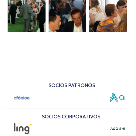
SOCIOS PATRONOS
SOCIOS CORPORATIVOS