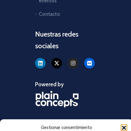
eventos
Contacto
Nuestras redes
sociales
Powered by
Gestionar consentimiento