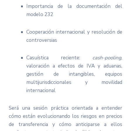
Importancia de la documentación del
modelo 232
Cooperación internacional y resolución de
controversias
Casuística reciente:
cash-pooling
,
valoración a efectos de IVA y aduanas,
gestión de intangibles, equipos
multijurisdiccionales y movilidad
internacional
Será una sesión práctica orientada a entender
cómo están evolucionando los riesgos en precios
de transferencia y cómo anticiparse a ellos