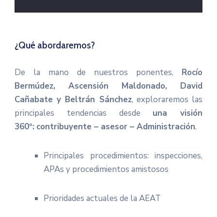
¿Qué abordaremos?
De la mano de nuestros ponentes,
Rocío
Bermúdez, Ascensión Maldonado, David
Cañabate y Beltrán Sánchez
, exploraremos las
principales tendencias desde
una visión
360º:
contribuyente – asesor – Administración
.
Principales procedimientos: inspecciones,
APAs y procedimientos amistosos
Prioridades actuales de la AEAT