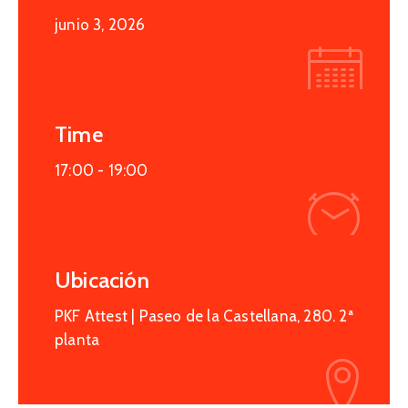
Noticias
junio 3, 2026
Time
17:00 -
19:00
Ubicación
PKF Attest | Paseo de la Castellana, 280. 2ª
planta