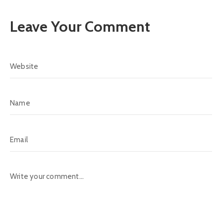
Leave Your Comment