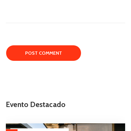
Evento Destacado