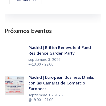
Próximos Eventos
Madrid | British Benevolent Fund
Residence Garden Party
septiembre 3, 2026
@19:00 - 22:00
Madrid | European Business Drinks
con las Cámaras de Comercio
Europeas
septiembre 15, 2026
@19:00 - 21:00