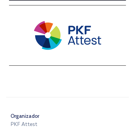
Organizador
PKF Attest