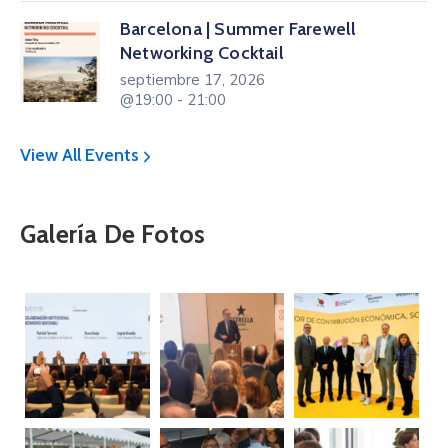
Barcelona | Summer Farewell
Networking Cocktail
septiembre 17, 2026
@19:00 - 21:00
View All Events
Galería De Fotos