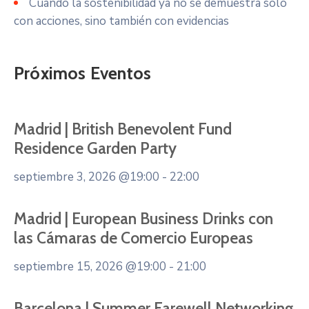
Cuando la sostenibilidad ya no se demuestra solo
con acciones, sino también con evidencias
Próximos Eventos
Madrid | British Benevolent Fund
Residence Garden Party
septiembre 3, 2026
@19:00 - 22:00
Madrid | European Business Drinks con
las Cámaras de Comercio Europeas
septiembre 15, 2026
@19:00 - 21:00
Barcelona | Summer Farewell Networking