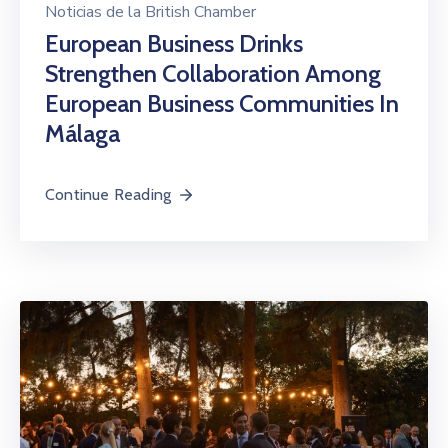
Noticias de la British Chamber
European Business Drinks
Strengthen Collaboration Among
European Business Communities In
Málaga
Continue Reading