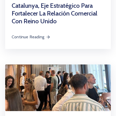
Catalunya, Eje Estratégico Para
Fortalecer La Relación Comercial
Con Reino Unido
Continue Reading