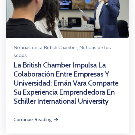
Noticias de la British Chamber
‚
Noticias de los
socios
La British Chamber Impulsa La
Colaboración Entre Empresas Y
Universidad: Emán Vara Comparte
Su Experiencia Emprendedora En
Schiller International University
Continue Reading