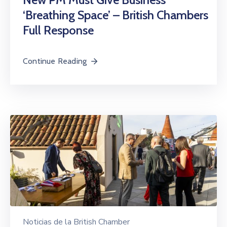
Noticias
‘Breathing Space’ – British Chambers
Full Response
Continue Reading
Noticias de la British Chamber