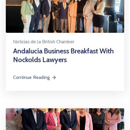
Noticias de la British Chamber
Andalucía Business Breakfast With
Nockolds Lawyers
Continue Reading