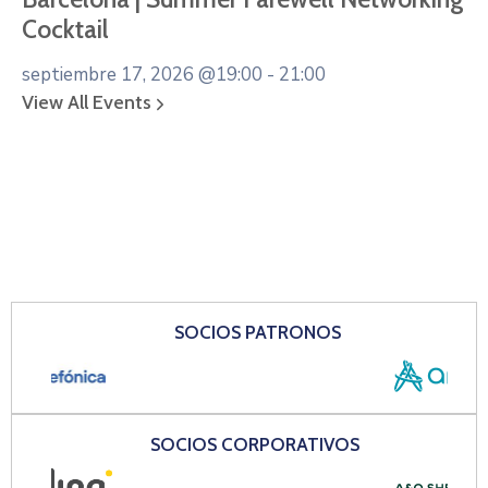
Cocktail
septiembre 17, 2026
@19:00 - 21:00
View All Events
SOCIOS PATRONOS
SOCIOS CORPORATIVOS