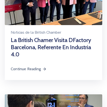
Noticias de la British Chamber
La British Chamer Visita DFactory
Barcelona, Referente En Industria
4.0
Continue Reading