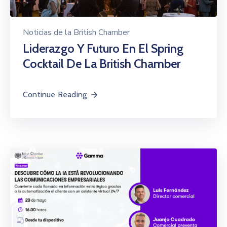
Noticias de la British Chamber
Liderazgo Y Futuro En El Spring
Cocktail De La British Chamber
Continue Reading