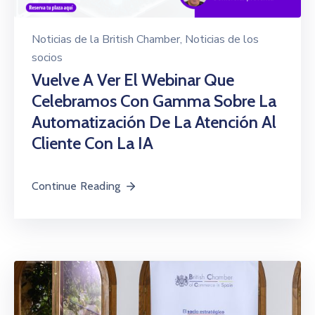
Noticias de la British Chamber
‚
Noticias de los
socios
Vuelve A Ver El Webinar Que
Celebramos Con Gamma Sobre La
Automatización De La Atención Al
Cliente Con La IA
Continue Reading