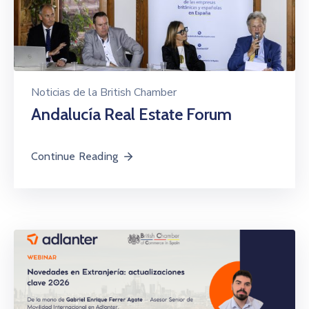
Noticias de la British Chamber
Andalucía Real Estate Forum
Continue Reading