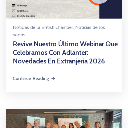
Noticias de la British Chamber
‚
Noticias de los
socios
Revive Nuestro Último Webinar Que
Celebramos Con Adlanter:
Novedades En Extranjería 2026
Continue Reading