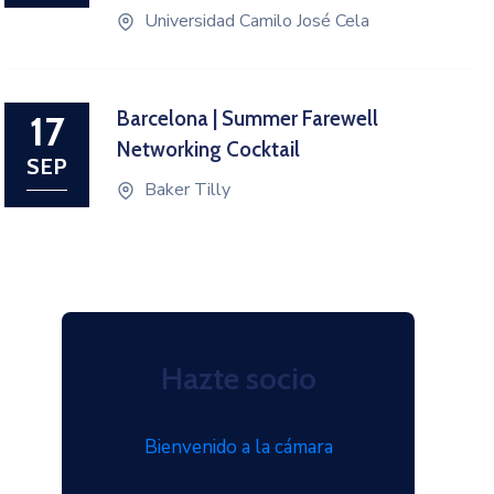
Universidad Camilo José Cela
Barcelona | Summer Farewell
17
Networking Cocktail
SEP
Baker Tilly
Hazte socio
Bienvenido a la cámara