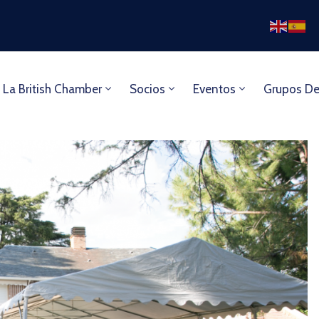
 La British Chamber
Socios
Eventos
Grupos De