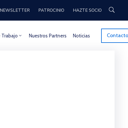
NEWSLETTER
PATROCINIO
HAZTE SOCIO
Contact
 Trabajo
Nuestros Partners
Noticias