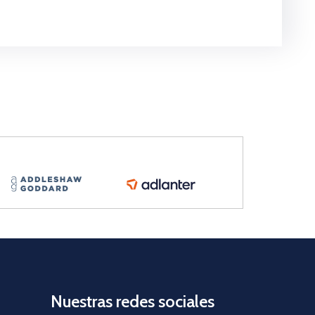
Nuestras redes sociales