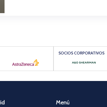
SOCIOS CORPORATIVOS
id
Menú