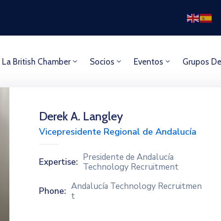
 La British Chamber
Socios
Eventos
Grupos De
Derek A. Langley
Vicepresidente Regional de Andalucía
Presidente de Andalucía
Expertise:
Technology Recruitment
Andalucía Technology Recruitmen
Phone:
t