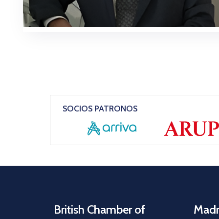
SOCIOS PATRONOS
British Chamber of
Madr