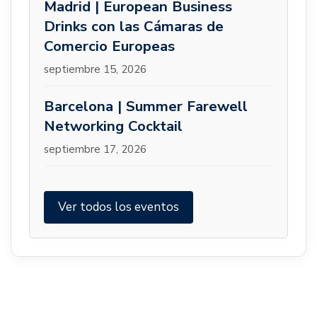
Madrid | European Business
Drinks con las Cámaras de
Comercio Europeas
septiembre 15, 2026
Barcelona | Summer Farewell
Networking Cocktail
septiembre 17, 2026
Ver todos los eventos