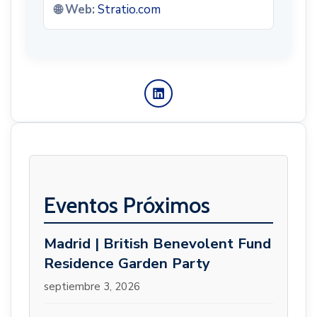
🌐 Web:
Stratio.com
Eventos Próximos
Madrid | British Benevolent Fund
Residence Garden Party
septiembre 3, 2026