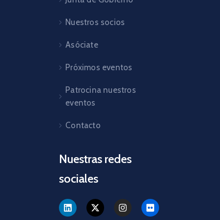
Nuestros socios
Asóciate
Próximos eventos
Patrocina nuestros
eventos
Contacto
Nuestras redes
sociales