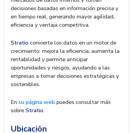
mercados de datos internos y toman
decisiones basadas en información precisa y
en tiempo real, generando mayor agilidad,
eficiencia y ventaja competitiva.
Stratio
convierte los datos en un motor de
crecimiento: mejora la eficiencia, aumenta la
rentabilidad y permite anticipar
oportunidades y riesgos, ayudando a las
empresas a tomar decisiones estratégicas y
sostenibles.
En
su página web
puedes consultar más
sobre
Stratio
.
Ubicación