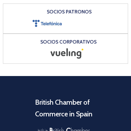
SOCIOS PATRONOS
SOCIOS CORPORATIVOS
British Chamber of
Commerce in Spain