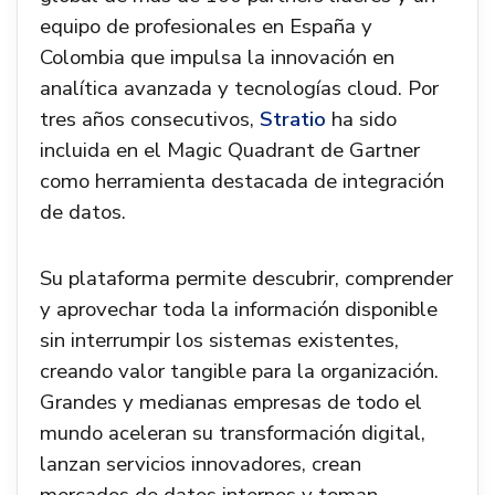
equipo de profesionales en España y
Colombia que impulsa la innovación en
analítica avanzada y tecnologías cloud. Por
tres años consecutivos,
Stratio
ha sido
incluida en el Magic Quadrant de Gartner
como herramienta destacada de integración
de datos.
Su plataforma permite descubrir, comprender
y aprovechar toda la información disponible
sin interrumpir los sistemas existentes,
creando valor tangible para la organización.
Grandes y medianas empresas de todo el
mundo aceleran su transformación digital,
lanzan servicios innovadores, crean