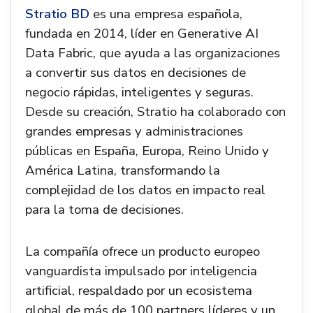
Stratio BD
es una empresa española,
fundada en 2014, líder en Generative AI
Data Fabric, que ayuda a las organizaciones
a convertir sus datos en decisiones de
negocio rápidas, inteligentes y seguras.
Desde su creación, Stratio ha colaborado con
grandes empresas y administraciones
públicas en España, Europa, Reino Unido y
América Latina, transformando la
complejidad de los datos en impacto real
para la toma de decisiones.
La compañía ofrece un producto europeo
vanguardista impulsado por inteligencia
artificial, respaldado por un ecosistema
global de más de 100 partners líderes y un