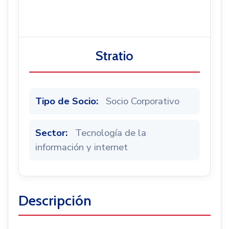
Noticias
Stratio
Tipo de Socio:
Socio Corporativo
Sector:
Tecnología de la
información y internet
Descripción