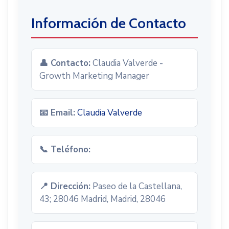
Información de Contacto
👤 Contacto:
Claudia Valverde -
Growth Marketing Manager
📧 Email:
Claudia Valverde
📞 Teléfono:
📍 Dirección:
Paseo de la Castellana,
43; 28046 Madrid, Madrid, 28046