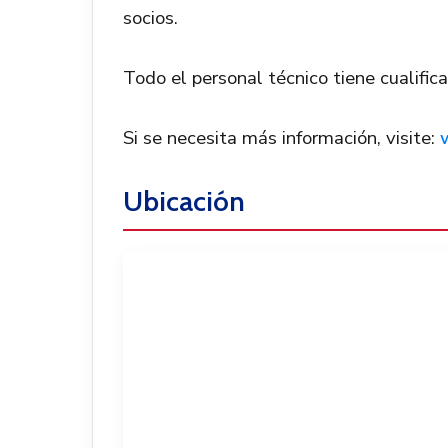
socios.
Todo el personal técnico tiene cualific
Si se necesita más información, visite:
Ubicación