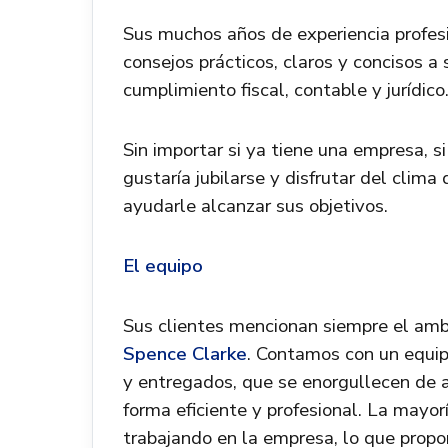
Sus muchos años de experiencia profesi
consejos prácticos, claros y concisos 
cumplimiento fiscal, contable y jurídico
Sin importar si ya tiene una empresa, si
gustaría jubilarse y disfrutar del cli
ayudarle alcanzar sus objetivos.
El equipo
Sus clientes mencionan siempre el amb
Spence Clarke
. Contamos con un equip
y entregados, que se enorgullecen de a
forma eficiente y profesional. La mayo
trabajando en la empresa, lo que propo