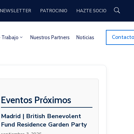
NEWSLETTER
PATROCINIO
HAZTE SOCIO
Contact
 Trabajo
Nuestros Partners
Noticias
Eventos Próximos
Madrid | British Benevolent
Fund Residence Garden Party