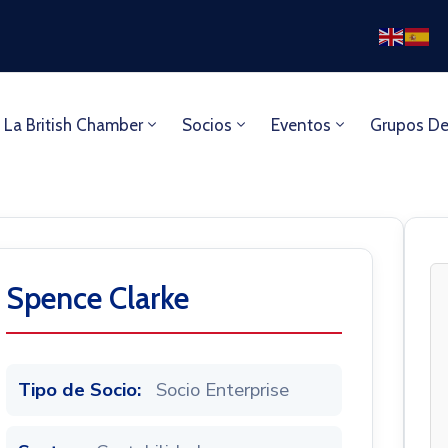
 La British Chamber
Socios
Eventos
Grupos De
Spence Clarke
Tipo de Socio:
Socio Enterprise