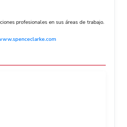
aciones profesionales en sus áreas de trabajo.
www.spenceclarke.com