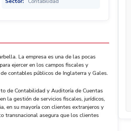
Sector:
Contabilidad
rbella. La empresa es una de las pocas
 para ejercer en los campos fiscales y
n de contables públicos de Inglaterra y Gales.
tuto de Contabilidad y Auditoría de Cuentas
 la gestión de servicios fiscales, jurídicos,
a, en su mayoría con clientes extranjeros y
to transnacional asegura que los clientes