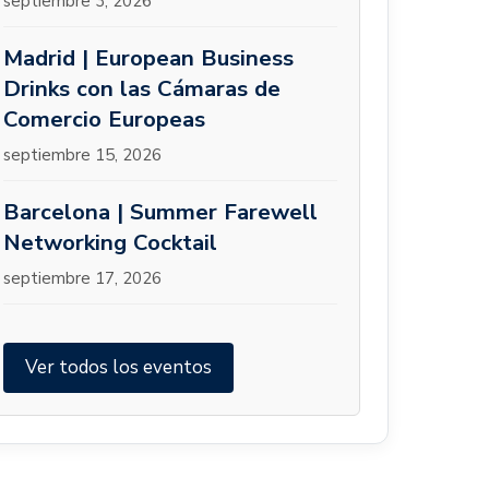
septiembre 3, 2026
Madrid | European Business
Drinks con las Cámaras de
Comercio Europeas
septiembre 15, 2026
Barcelona | Summer Farewell
Networking Cocktail
septiembre 17, 2026
Ver todos los eventos