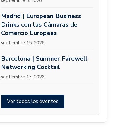
septiembre 3, 2026
Madrid | European Business
Drinks con las Cámaras de
Comercio Europeas
septiembre 15, 2026
Barcelona | Summer Farewell
Networking Cocktail
septiembre 17, 2026
Ver todos los eventos