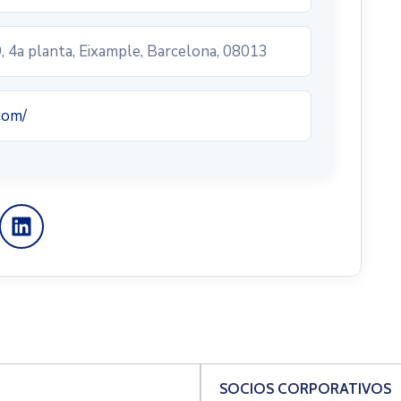
, 4a planta, Eixample, Barcelona, 08013
com/
SOCIOS CORPORATIVOS