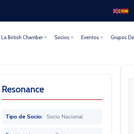
 La British Chamber
Socios
Eventos
Grupos De
Resonance
Tipo de Socio:
Socio Nacional