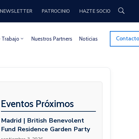
NEWSLETTER
PATROCINIO
HAZTE SOCIO
Contact
 Trabajo
Nuestros Partners
Noticias
Eventos Próximos
Madrid | British Benevolent
Fund Residence Garden Party