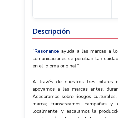
Descripción
“
Resonance
ayuda a las marcas a lo
comunicaciones se perciban tan cui
en el idioma original.”
A través de nuestros tres pilares 
apoyamos a las marcas antes, duran
Asesoramos sobre riesgos culturales,
marca; transcreamos campañas y c
localmente; y escalamos la producci