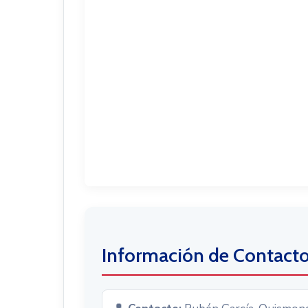
Información de Contact