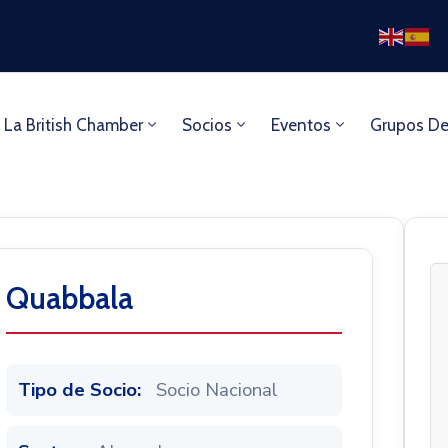
 La British Chamber
Socios
Eventos
Grupos De
Quabbala
Tipo de Socio:
Socio Nacional