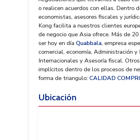
o realicen acuerdos con ellas. Dentro d
economistas, asesores fiscales y jurídi
Kong facilita a nuestros clientes euro
de negocio que Asia ofrece. Más de 20
ser hoy en día
Quabbala
, empresa espe
comercial, economía, Administración y
Internacionales y Asesoría fiscal. Otro
implícitos dentro de los procesos de 
forma de triangulo:
CALIDAD COMPR
Ubicación