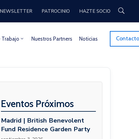
NEWSLETTER
PATROCINIO
HAZTE SOCIO
Contact
 Trabajo
Nuestros Partners
Noticias
Eventos Próximos
Madrid | British Benevolent
Fund Residence Garden Party