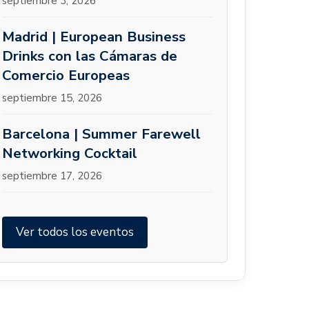
septiembre 3, 2026
Madrid | European Business
Drinks con las Cámaras de
Comercio Europeas
septiembre 15, 2026
Barcelona | Summer Farewell
Networking Cocktail
septiembre 17, 2026
Ver todos los eventos