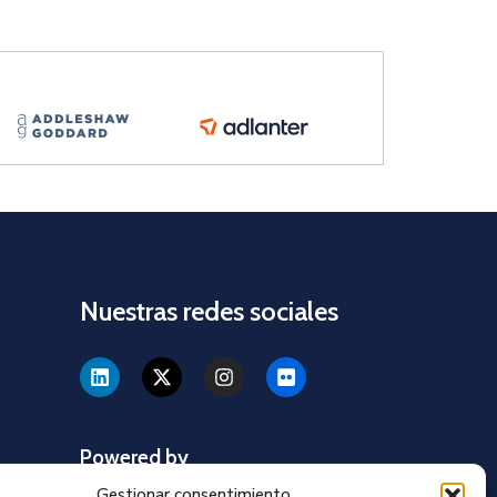
Nuestras redes sociales
Powered by
Gestionar consentimiento