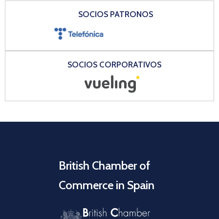
SOCIOS PATRONOS
SOCIOS CORPORATIVOS
British Chamber of
Commerce in Spain