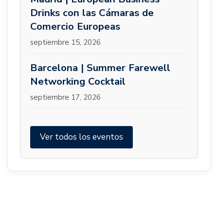
Drinks con las Cámaras de
Comercio Europeas
septiembre 15, 2026
Barcelona | Summer Farewell
Networking Cocktail
septiembre 17, 2026
Ver todos los eventos