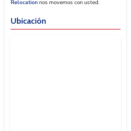
Relocation
nos movemos con usted.
Ubicación