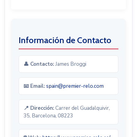
Información de Contacto
👤 Contacto:
James Broggi
📧 Email:
spain@premier-relo.com
📍 Dirección:
Carrer del Guadalquivir,
35, Barcelona, 08223