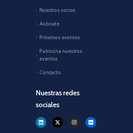
Nuestros socios
Asóciate
Próximos eventos
Patrocina nuestros
eventos
Contacto
Nuestras redes
sociales