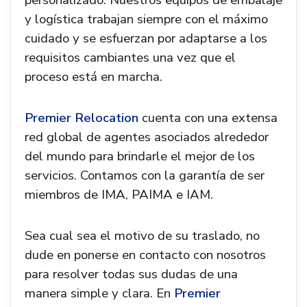
personalizado. Nuestros equipos de embalaje
y logística trabajan siempre con el máximo
cuidado y se esfuerzan por adaptarse a los
requisitos cambiantes una vez que el
proceso está en marcha.
Premier Relocation
cuenta con una extensa
red global de agentes asociados alrededor
del mundo para brindarle el mejor de los
servicios. Contamos con la garantía de ser
miembros de IMA, PAIMA e IAM.
Sea cual sea el motivo de su traslado, no
dude en ponerse en contacto con nosotros
para resolver todas sus dudas de una
manera simple y clara. En
Premier