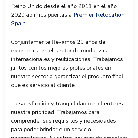
Reino Unido desde el año 2011 en el año
2020 abrimos puertas a
Premier Relocation
Spain
.
Conjuntamente llevamos 20 años de
experiencia en el sector de mudanzas
internacionales y reubicaciones. Trabajamos
juntos con los mejores profesionales en
nuestro sector a garantizar el producto final
que es servicio al cliente.
La satisfacción y tranquilidad del cliente es
nuestra prioridad. Trabajamos para
comprender sus requisitos y necesidades
para poder brindarle un servicio