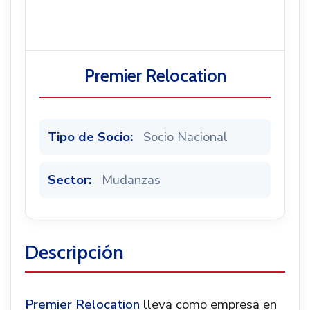
Noticias
Premier Relocation
Tipo de Socio:
Socio Nacional
Sector:
Mudanzas
Descripción
Premier Relocation
lleva como empresa en