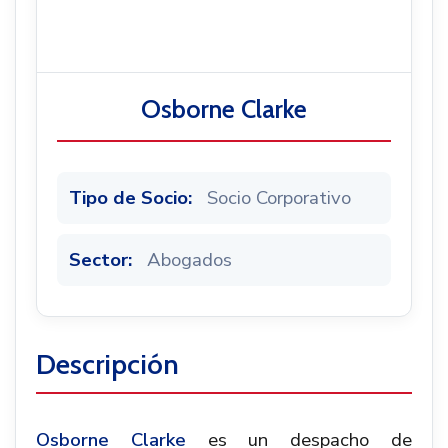
Noticias
Osborne Clarke
Tipo de Socio:
Socio Corporativo
Sector:
Abogados
Descripción
Osborne Clarke
es un despacho de