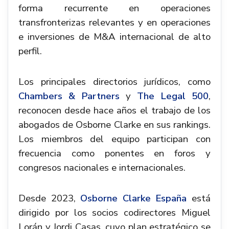
forma recurrente en operaciones
transfronterizas relevantes y en operaciones
e inversiones de M&A internacional de alto
perfil.
Los principales directorios jurídicos, como
Chambers & Partners
y
The Legal 500
,
reconocen desde hace años el trabajo de los
abogados de Osborne Clarke en sus rankings.
Los miembros del equipo participan con
frecuencia como ponentes en foros y
congresos nacionales e internacionales.
Desde 2023,
Osborne Clarke España
está
dirigido por los socios codirectores Miguel
Lorán y Jordi Casas, cuyo plan estratégico se