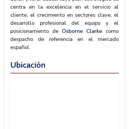
centra en la excelencia en el servicio al
cliente, el crecimiento en sectores clave, el
desarrollo profesional del equipo y el
posicionamiento de
Osborne Clarke
como
despacho de referencia en el mercado
español.
Ubicación