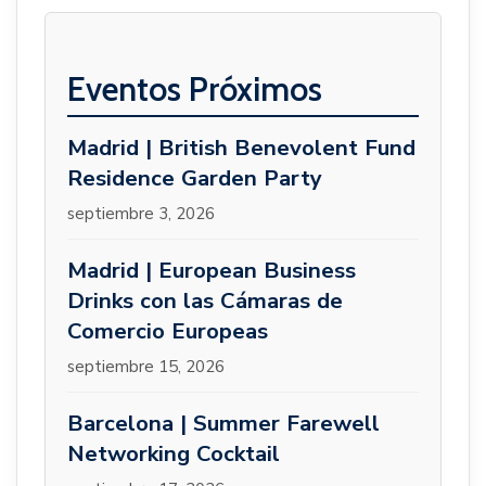
Eventos Próximos
Madrid | British Benevolent Fund
Residence Garden Party
septiembre 3, 2026
Madrid | European Business
Drinks con las Cámaras de
Comercio Europeas
septiembre 15, 2026
Barcelona | Summer Farewell
Networking Cocktail