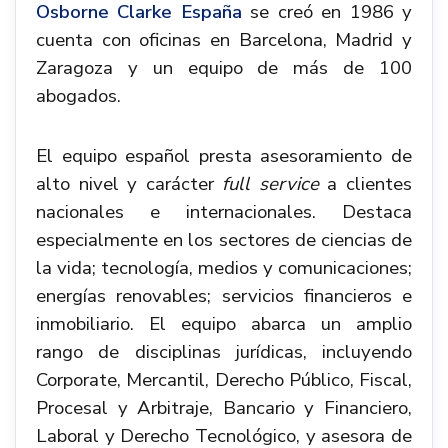
Osborne Clarke España
se creó en 1986 y
cuenta con oficinas en Barcelona, Madrid y
Zaragoza y un equipo de más de 100
abogados.
El equipo español presta asesoramiento de
alto nivel y carácter
full service
a clientes
nacionales e internacionales. Destaca
especialmente en los sectores de ciencias de
la vida; tecnología, medios y comunicaciones;
energías renovables; servicios financieros e
inmobiliario. El equipo abarca un amplio
rango de disciplinas jurídicas, incluyendo
Corporate, Mercantil, Derecho Público, Fiscal,
Procesal y Arbitraje, Bancario y Financiero,
Laboral y Derecho Tecnológico, y asesora de