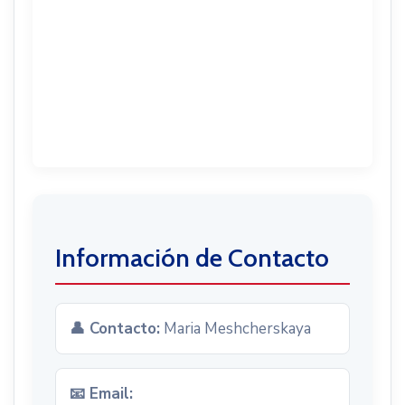
Información de Contacto
👤 Contacto:
Maria Meshcherskaya
📧 Email: