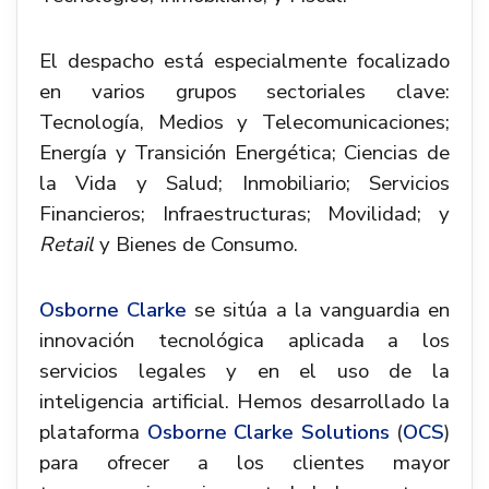
El despacho está especialmente focalizado
en varios grupos sectoriales clave:
Tecnología, Medios y Telecomunicaciones;
Energía y Transición Energética; Ciencias de
la Vida y Salud; Inmobiliario; Servicios
Financieros; Infraestructuras; Movilidad; y
Retail
y Bienes de Consumo.
Osborne Clarke
se sitúa a la vanguardia en
innovación tecnológica aplicada a los
servicios legales y en el uso de la
inteligencia artificial. Hemos desarrollado la
plataforma
Osborne Clarke Solutions
(
OCS
)
para ofrecer a los clientes mayor