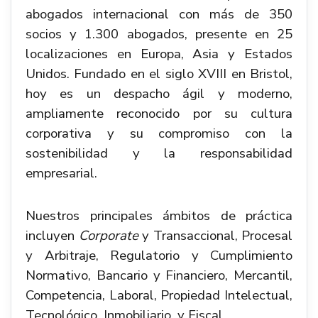
abogados internacional con más de 350
socios y 1.300 abogados, presente en 25
localizaciones en Europa, Asia y Estados
Unidos. Fundado en el siglo XVIII en Bristol,
hoy es un despacho ágil y moderno,
ampliamente reconocido por su cultura
corporativa y su compromiso con la
sostenibilidad y la responsabilidad
empresarial.
Nuestros principales ámbitos de práctica
incluyen
Corporate
y Transaccional, Procesal
y Arbitraje, Regulatorio y Cumplimiento
Normativo, Bancario y Financiero, Mercantil,
Competencia, Laboral, Propiedad Intelectual,
Tecnológico, Inmobiliario, y Fiscal.