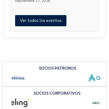
septiembre 17, 2026
Ver todos los eventos
SOCIOS PATRONOS
SOCIOS CORPORATIVOS