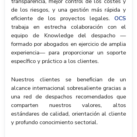
transparencia, mejor control de los costes y
de los riesgos, y una gestión más rápida y
eficiente de los proyectos legales.
OCS
trabaja en estrecha colaboración con el
equipo de Knowledge del despacho —
formado por abogados en ejercicio de amplia
experiencia— para proporcionar un soporte
específico y práctico a los clientes.
Nuestros clientes se benefician de un
alcance internacional sobresaliente gracias a
una red de despachos recomendados que
comparten nuestros valores, altos
estándares de calidad, orientación al cliente
y profundo conocimiento sectorial.