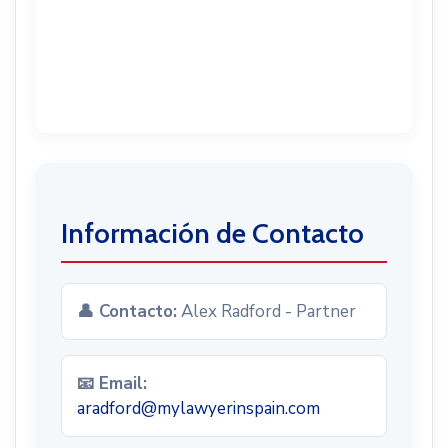
Información de Contacto
👤 Contacto:
Alex Radford - Partner
📧 Email:
aradford@mylawyerinspain.com