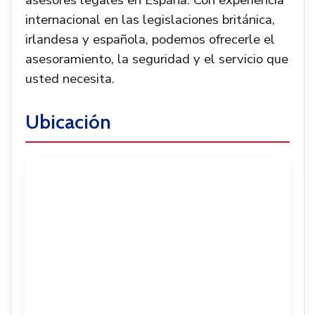
asesores legales en España. Con experiencia
internacional en las legislaciones británica,
irlandesa y española, podemos ofrecerle el
asesoramiento, la seguridad y el servicio que
usted necesita.
Ubicación