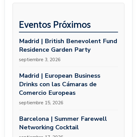
Eventos Próximos
Madrid | British Benevolent Fund
Residence Garden Party
septiembre 3, 2026
Madrid | European Business
Drinks con las Cámaras de
Comercio Europeas
septiembre 15, 2026
Barcelona | Summer Farewell
Networking Cocktail