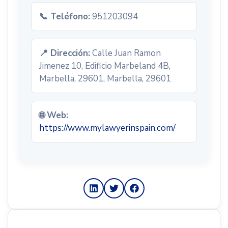
📞 Teléfono:
951203094
📍 Dirección:
Calle Juan Ramon
Jimenez 10, Edificio Marbeland 4B,
Marbella, 29601, Marbella, 29601
🌐 Web:
https://www.mylawyerinspain.com/