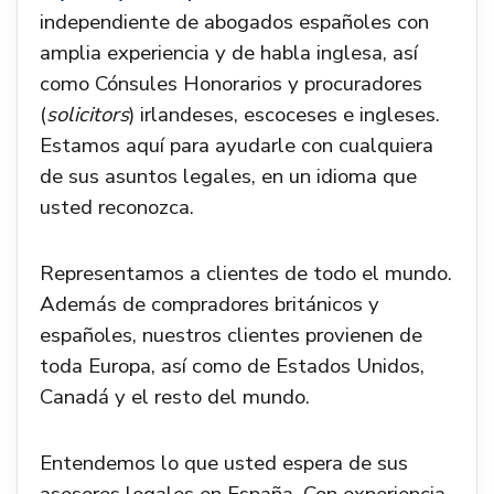
independiente de abogados españoles con
amplia experiencia y de habla inglesa, así
como Cónsules Honorarios y procuradores
(
solicitors
) irlandeses, escoceses e ingleses.
Estamos aquí para ayudarle con cualquiera
de sus asuntos legales, en un idioma que
usted reconozca.
Representamos a clientes de todo el mundo.
Además de compradores británicos y
españoles, nuestros clientes provienen de
toda Europa, así como de Estados Unidos,
Canadá y el resto del mundo.
Entendemos lo que usted espera de sus