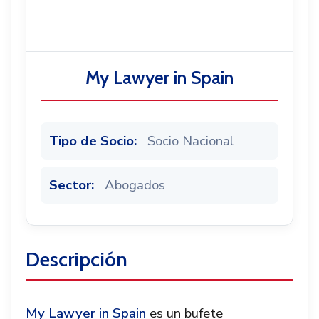
Noticias
My Lawyer in Spain
Tipo de Socio:
Socio Nacional
Sector:
Abogados
Descripción
My Lawyer in Spain
es un bufete