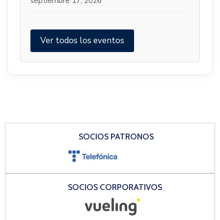
septiembre 17, 2026
Ver todos los eventos
SOCIOS PATRONOS
SOCIOS CORPORATIVOS