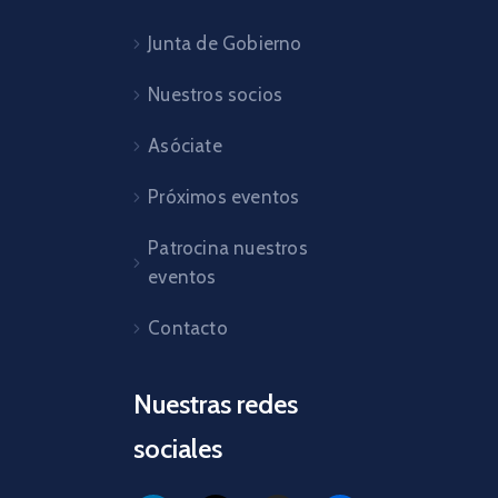
Junta de Gobierno
Nuestros socios
Asóciate
Próximos eventos
Patrocina nuestros
eventos
Contacto
Nuestras redes
sociales