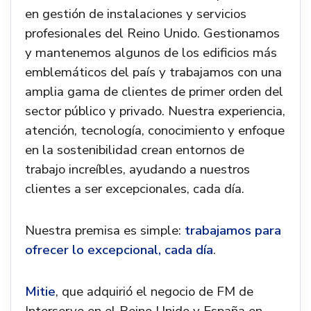
en gestión de instalaciones y servicios
profesionales del Reino Unido. Gestionamos
y mantenemos algunos de los edificios más
emblemáticos del país y trabajamos con una
amplia gama de clientes de primer orden del
sector público y privado. Nuestra experiencia,
atención, tecnología, conocimiento y enfoque
en la sostenibilidad crean entornos de
trabajo increíbles, ayudando a nuestros
clientes a ser excepcionales, cada día.
Nuestra premisa es simple:
trabajamos para
ofrecer lo excepcional, cada día
.
Mitie
, que adquirió el negocio de FM de