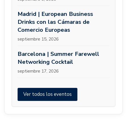
Madrid | European Business
Drinks con las Cámaras de
Comercio Europeas
septiembre 15, 2026
Barcelona | Summer Farewell
Networking Cocktail
septiembre 17, 2026
Ver todos los eventos