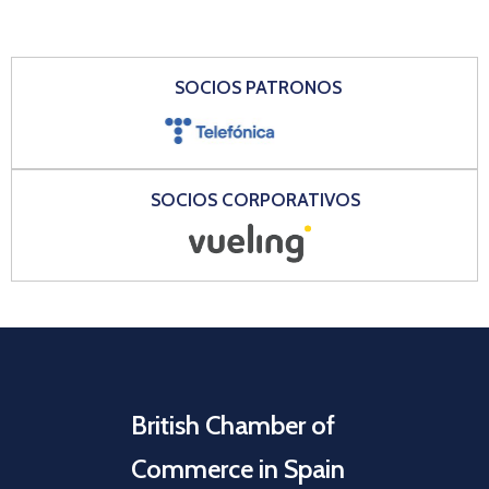
SOCIOS PATRONOS
SOCIOS CORPORATIVOS
British Chamber of
Commerce in Spain