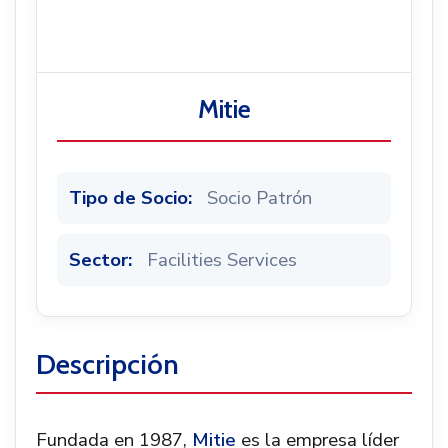
Noticias
Mitie
Tipo de Socio:
Socio Patrón
Sector:
Facilities Services
Descripción
Fundada en 1987,
Mitie
es la empresa líder