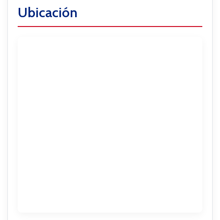
Ubicación