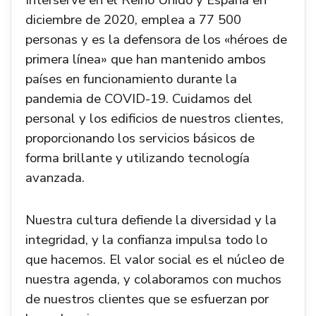
Interserve en el Reino Unido y España en
diciembre de 2020, emplea a 77 500
personas y es la defensora de los «héroes de
primera línea» que han mantenido ambos
países en funcionamiento durante la
pandemia de COVID-19. Cuidamos del
personal y los edificios de nuestros clientes,
proporcionando los servicios básicos de
forma brillante y utilizando tecnología
avanzada.
Nuestra cultura defiende la diversidad y la
integridad, y la confianza impulsa todo lo
que hacemos. El valor social es el núcleo de
nuestra agenda, y colaboramos con muchos
de nuestros clientes que se esfuerzan por