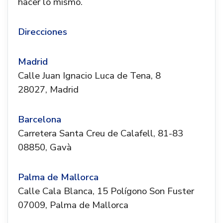
hacer lo mismo.
Direcciones
Madrid
Calle Juan Ignacio Luca de Tena, 8
28027, Madrid
Barcelona
Carretera Santa Creu de Calafell, 81-83
08850, Gavà
Palma de Mallorca
Calle Cala Blanca, 15 Polígono Son Fuster
07009, Palma de Mallorca