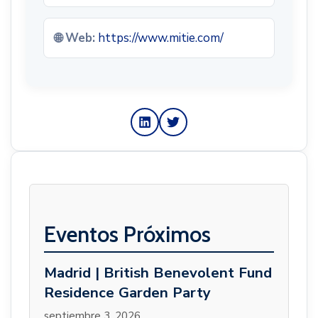
🌐 Web:
https://www.mitie.com/
Eventos Próximos
Madrid | British Benevolent Fund
Residence Garden Party
septiembre 3, 2026