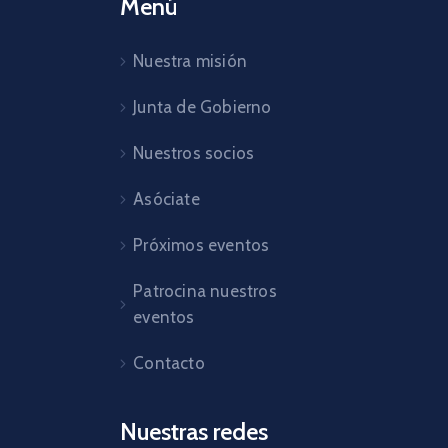
Menú
Nuestra misión
Junta de Gobierno
Nuestros socios
Asóciate
Próximos eventos
Patrocina nuestros
eventos
Contacto
Nuestras redes