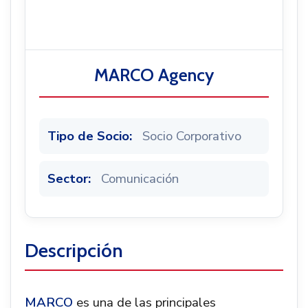
Noticias
MARCO Agency
Tipo de Socio:
Socio Corporativo
Sector:
Comunicación
Descripción
MARCO
es una de las principales