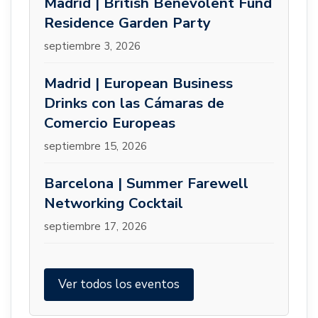
Madrid | British Benevolent Fund
Residence Garden Party
septiembre 3, 2026
Madrid | European Business
Drinks con las Cámaras de
Comercio Europeas
septiembre 15, 2026
Barcelona | Summer Farewell
Networking Cocktail
septiembre 17, 2026
Ver todos los eventos