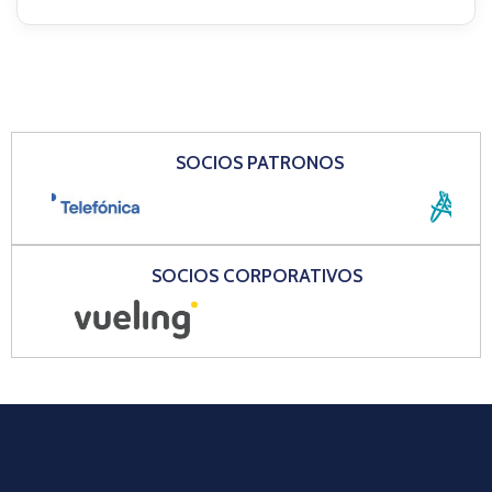
SOCIOS PATRONOS
SOCIOS CORPORATIVOS