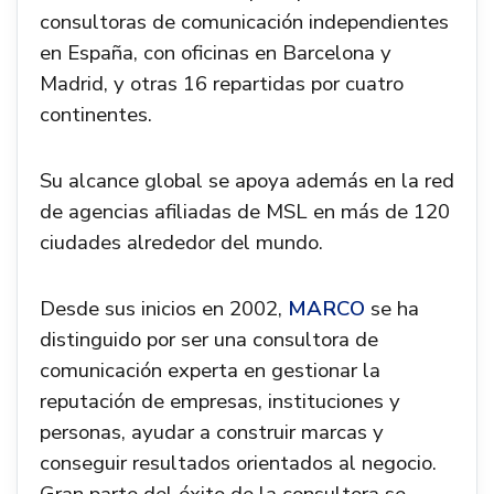
consultoras de comunicación independientes
en España, con oficinas en Barcelona y
Madrid, y otras 16 repartidas por cuatro
continentes.
Su alcance global se apoya además en la red
de agencias afiliadas de MSL en más de 120
ciudades alrededor del mundo.
Desde sus inicios en 2002,
MARCO
se ha
distinguido por ser una consultora de
comunicación experta en gestionar la
reputación de empresas, instituciones y
personas, ayudar a construir marcas y
conseguir resultados orientados al negocio.