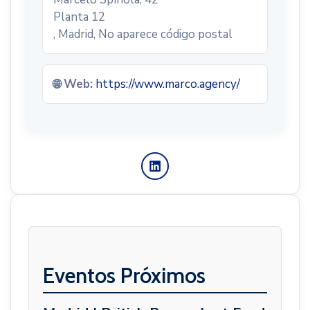
Planta 12
, Madrid, No aparece código postal
🌐 Web:
https://www.marco.agency/
Eventos Próximos