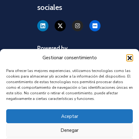
sociales
Powered by
Gestionar consentimiento
Para ofrecer las mejores experiencias, utilizamos tecnologías como las
cookies para almacenar y/o acceder a la información del dispositivo. El
consentimiento de estas tecnologías nos permitirá procesar datos
como el comportamiento de navegación o las identificaciones únicas en
este sitio. No consentir o retirar el consentimiento, puede afectar
negativamente a ciertas características y funciones.
Aceptar
Denegar