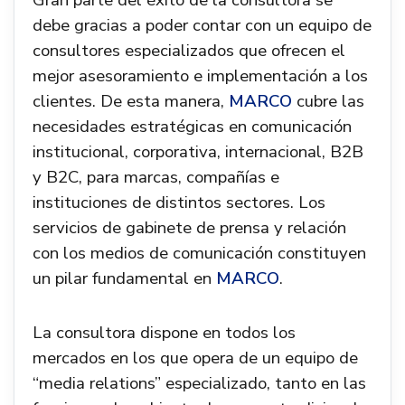
Gran parte del éxito de la consultora se
debe gracias a poder contar con un equipo de
consultores especializados que ofrecen el
mejor asesoramiento e implementación a los
clientes. De esta manera,
MARCO
cubre las
necesidades estratégicas en comunicación
institucional, corporativa, internacional, B2B
y B2C, para marcas, compañías e
instituciones de distintos sectores. Los
servicios de gabinete de prensa y relación
con los medios de comunicación constituyen
un pilar fundamental en
MARCO
.
La consultora dispone en todos los
mercados en los que opera de un equipo de
“media relations” especializado, tanto en las