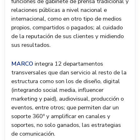
funciones de gabinete de prensa tradicional y
relaciones públicas a nivel nacional e
internacional, como en otro tipo de medios
propios, compartidos o pagados; al cuidado
de la reputación de sus clientes y midiendo
sus resultados.
MARCO
integra 12 departamentos
transversales que dan servicio al resto de la
estructura como son los de diseño, digital
(integrando social media, influencer
marketing y paid), audiovisual, producción o
eventos, entre otros; que permiten dar un
soporte 360º y amplificar en canales y
soportes, no solo ganados, las estrategias
de comunicación.