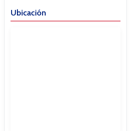
Ubicación