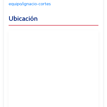
equipo/ignacio-cortes
Ubicación