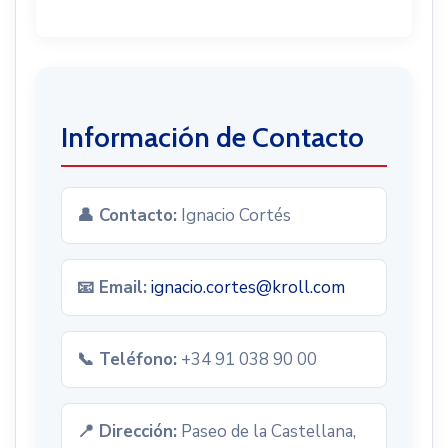
Información de Contacto
👤 Contacto:
Ignacio Cortés
📧 Email:
ignacio.cortes@kroll.com
📞 Teléfono:
+34 91 038 90 00
📍 Dirección:
Paseo de la Castellana,