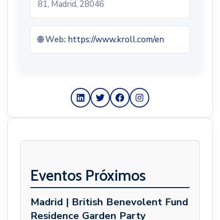
81, Madrid, 28046
🌐 Web:
https://www.kroll.com/en
Eventos Próximos
Madrid | British Benevolent Fund
Residence Garden Party