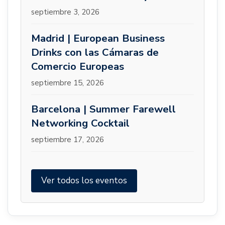
septiembre 3, 2026
Madrid | European Business
Drinks con las Cámaras de
Comercio Europeas
septiembre 15, 2026
Barcelona | Summer Farewell
Networking Cocktail
septiembre 17, 2026
Ver todos los eventos