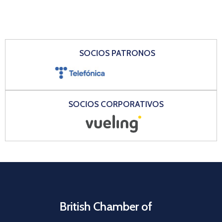
SOCIOS PATRONOS
SOCIOS CORPORATIVOS
British Chamber of