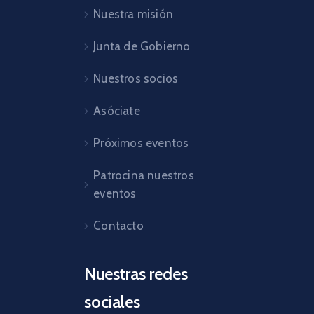
Nuestra misión
Junta de Gobierno
Nuestros socios
Asóciate
Próximos eventos
Patrocina nuestros
eventos
Contacto
Nuestras redes
sociales