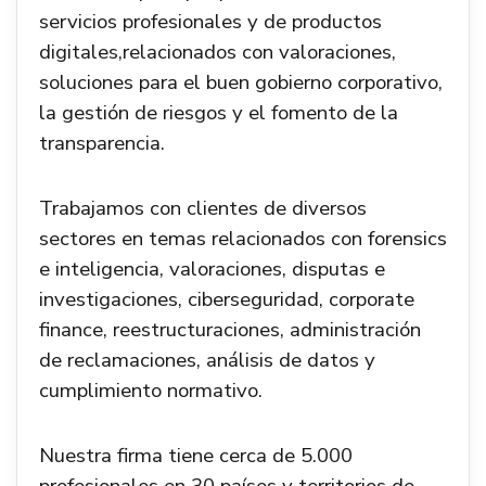
servicios profesionales y de productos
digitales,relacionados con valoraciones,
soluciones para el buen gobierno corporativo,
la gestión de riesgos y el fomento de la
transparencia.
Trabajamos con clientes de diversos
sectores en temas relacionados con forensics
e inteligencia, valoraciones, disputas e
investigaciones, ciberseguridad, corporate
finance, reestructuraciones, administración
de reclamaciones, análisis de datos y
cumplimiento normativo.
Nuestra firma tiene cerca de 5.000