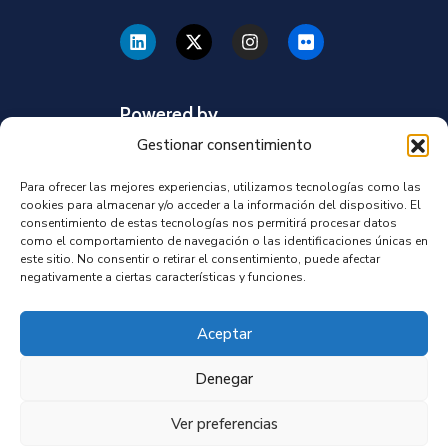
Powered by
Gestionar consentimiento
Para ofrecer las mejores experiencias, utilizamos tecnologías como las
cookies para almacenar y/o acceder a la información del dispositivo. El
consentimiento de estas tecnologías nos permitirá procesar datos
como el comportamiento de navegación o las identificaciones únicas en
este sitio. No consentir o retirar el consentimiento, puede afectar
negativamente a ciertas características y funciones.
Aceptar
Denegar
Ver preferencias