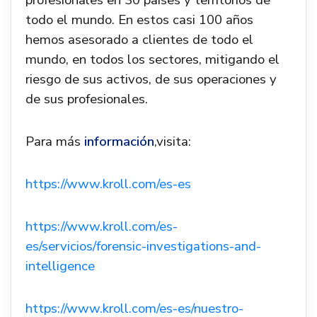
profesionales en 30 países y territorios de
todo el mundo. En estos casi 100 años
hemos asesorado a clientes de todo el
mundo, en todos los sectores, mitigando el
riesgo de sus activos, de sus operaciones y
de sus profesionales.
Para más
información
,visita:
https://www.kroll.com/es-es
https://www.kroll.com/es-
es/servicios/forensic-investigations-and-
intelligence
https://www.kroll.com/es-es/nuestro-