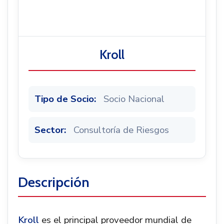
Noticias
Kroll
Tipo de Socio:
Socio Nacional
Sector:
Consultoría de Riesgos
Descripción
Kroll
es el principal proveedor mundial de