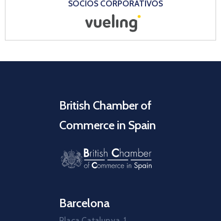
SOCIOS CORPORATIVOS
British Chamber of
Commerce in Spain
Barcelona
Plaça Catalunya, 1