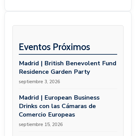
Eventos Próximos
Madrid | British Benevolent Fund
Residence Garden Party
septiembre 3, 2026
Madrid | European Business
Drinks con las Cámaras de
Comercio Europeas
septiembre 15, 2026