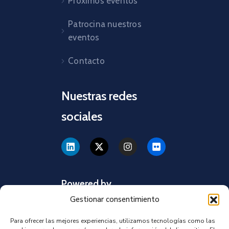
Próximos eventos
Patrocina nuestros
eventos
Contacto
Nuestras redes
sociales
Powered by
Gestionar consentimiento
Para ofrecer las mejores experiencias, utilizamos tecnologías como las