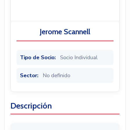
Noticias
Jerome Scannell
Tipo de Socio:
Socio Individual
Sector:
No definido
Descripción