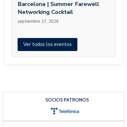
Barcelona | Summer Farewell
Networking Cocktail
septiembre 17, 2026
Ver todos los eventos
SOCIOS PATRONOS