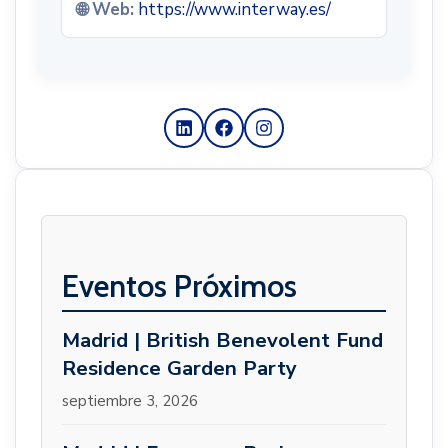
🌐 Web:
https://www.interway.es/
Eventos Próximos
Madrid | British Benevolent Fund
Residence Garden Party
septiembre 3, 2026