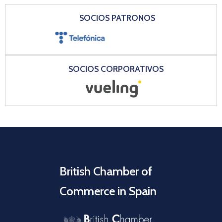
SOCIOS PATRONOS
SOCIOS CORPORATIVOS
British Chamber of
Commerce in Spain