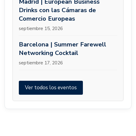
Madrid | European Business
Drinks con las Cámaras de
Comercio Europeas
septiembre 15, 2026
Barcelona | Summer Farewell
Networking Cocktail
septiembre 17, 2026
Ver todos los eventos