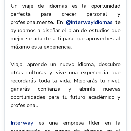
Un viaje de idiomas es la oportunidad
perfecta para crecer personal y
profesionalmente. En
@interwayidiomas
te
ayudamos a diseñar el plan de estudios que
mejor se adapte a ti para que aproveches al
máximo esta experiencia.
Viaja, aprende un nuevo idioma, descubre
otras culturas y vive una experiencia que
recordarás toda la vida. Mejorarás tu nivel,
ganarás confianza y abrirás nuevas
oportunidades para tu futuro académico y
profesional.
Interway
es una empresa líder en la