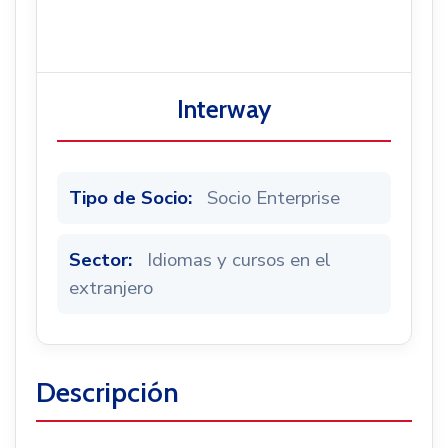
Noticias
Interway
Tipo de Socio:
Socio Enterprise
Sector:
Idiomas y cursos en el
extranjero
Descripción