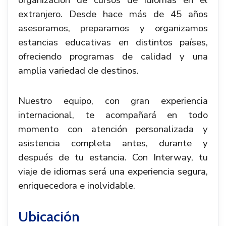
organización de cursos de idiomas en el
extranjero. Desde hace más de 45 años
asesoramos, preparamos y organizamos
estancias educativas en distintos países,
ofreciendo programas de calidad y una
amplia variedad de destinos.
Nuestro equipo, con gran experiencia
internacional, te acompañará en todo
momento con atención personalizada y
asistencia completa antes, durante y
después de tu estancia. Con Interway, tu
viaje de idiomas será una experiencia segura,
enriquecedora e inolvidable.
Ubicación