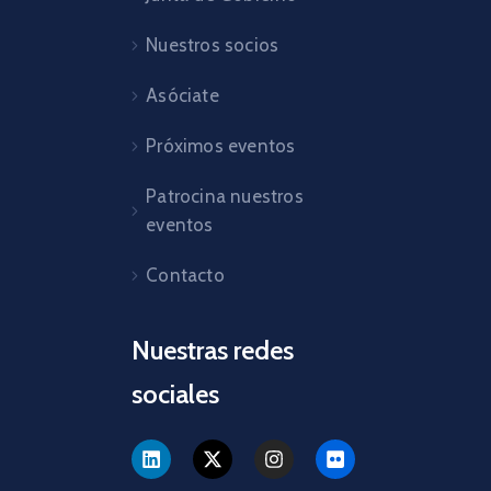
Nuestros socios
Asóciate
Próximos eventos
Patrocina nuestros
eventos
Contacto
Nuestras redes
sociales