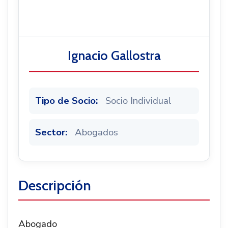
Noticias
Ignacio Gallostra
Tipo de Socio:
Socio Individual
Sector:
Abogados
Descripción
Abogado