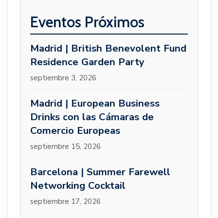
Eventos Próximos
Madrid | British Benevolent Fund
Residence Garden Party
septiembre 3, 2026
Madrid | European Business
Drinks con las Cámaras de
Comercio Europeas
septiembre 15, 2026
Barcelona | Summer Farewell
Networking Cocktail
septiembre 17, 2026