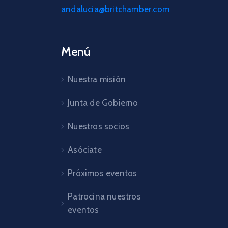
andalucia@britchamber.com
Menú
Nuestra misión
Junta de Gobierno
Nuestros socios
Asóciate
Próximos eventos
Patrocina nuestros
eventos