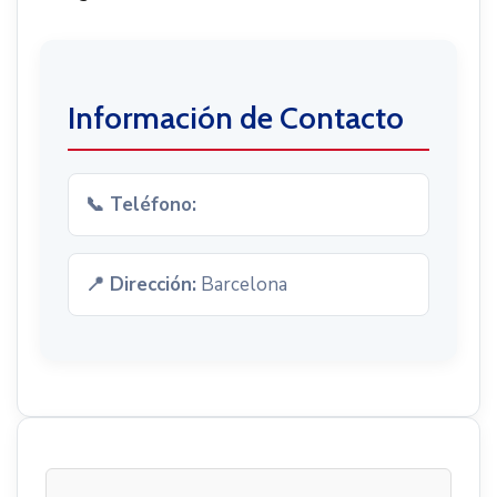
Información de Contacto
📞 Teléfono:
📍 Dirección:
Barcelona