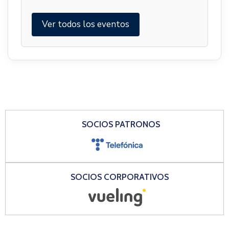
Ver todos los eventos
SOCIOS PATRONOS
SOCIOS CORPORATIVOS