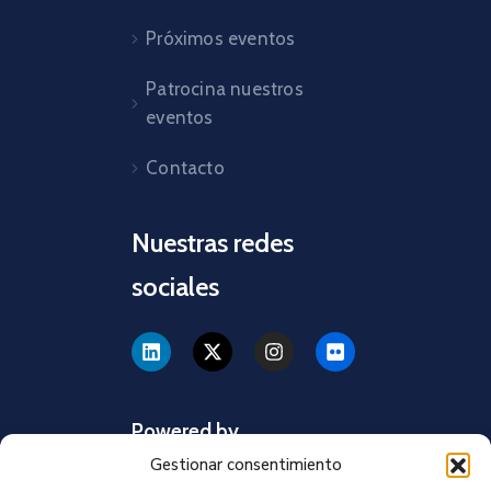
Próximos eventos
Patrocina nuestros
eventos
Contacto
Nuestras redes
sociales
Powered by
Gestionar consentimiento