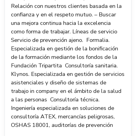
Relación con nuestros clientes basada en la
confianza y en el respeto mutuo. – Buscar
una mejora continua hacia la excelencia
como forma de trabajar. Líneas de servicio 
Servicio de prevención ajeno.  Formalia.
Especializada en gestión de la bonificación
de la formación mediante los fondos de la
Fundación Tripartita  Consultoría sanitaria.
Klynos. Especializada en gestión de servicios
asistenciales y diseño de sistemas de
trabajo in company en el ámbito de la salud
a las personas  Consultoría técnica.
Ingeniería especializada en soluciones de
consultoría ATEX, mercancías peligrosas,
OSHAS 18001, auditorías de prevención