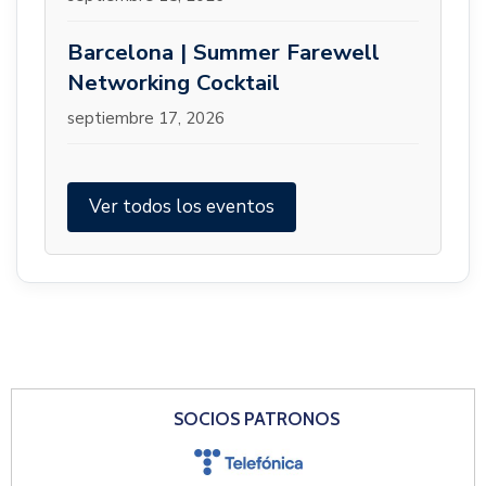
Barcelona | Summer Farewell
Networking Cocktail
septiembre 17, 2026
Ver todos los eventos
SOCIOS PATRONOS