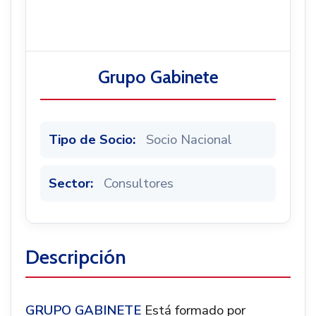
Noticias
Grupo Gabinete
Tipo de Socio:
Socio Nacional
Sector:
Consultores
Descripción
GRUPO GABINETE
Está formado por