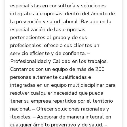
especialistas en consultoría y soluciones
integrales a empresas, dentro del ámbito de
la prevención y salud laboral. Basado en la
especialización de las empresas
pertenecientes al grupo y de sus
profesionales, ofrece a sus clientes un
servicio eficiente y de confianza. –
Profesionalidad y Calidad en los trabajos.
Contamos con un equipo de más de 200
personas altamente cualificadas e
integradas en un equipo multidisciplinar para
resolver cualquier necesidad que pueda
tener su empresa repartidos por el territorio
nacional. – Ofrecer soluciones racionales y
flexibles. – Asesorar de manera integral en
cualquier ámbito preventivo y de salud. –