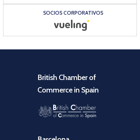
SOCIOS CORPORATIVOS
British Chamber of
Commerce in Spain
Barcelona