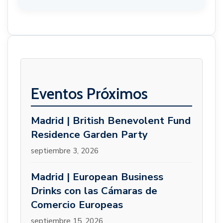
Eventos Próximos
Madrid | British Benevolent Fund
Residence Garden Party
septiembre 3, 2026
Madrid | European Business
Drinks con las Cámaras de
Comercio Europeas
septiembre 15, 2026