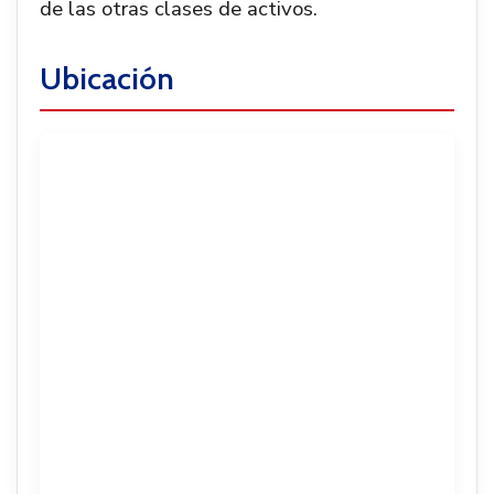
de las otras clases de activos.
Ubicación