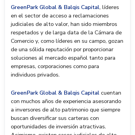
GreenPark Global & Balqis Capital
, líderes
en el sector de acceso a reclamaciones
judiciales de alto valor, han sido miembros
respetados y de larga data de la Cámara de
Comercio y, como líderes en su campo, gozan
de una sólida reputación por proporcionar
soluciones al mercado español tanto para
empresas, corporaciones como para
individuos privados.
GreenPark Global & Balqis Capital
cuentan
con muchos años de experiencia asesorando
a inversores de alto patrimonio que siempre
buscan diversificar sus carteras con
oportunidades de inversión atractivas.