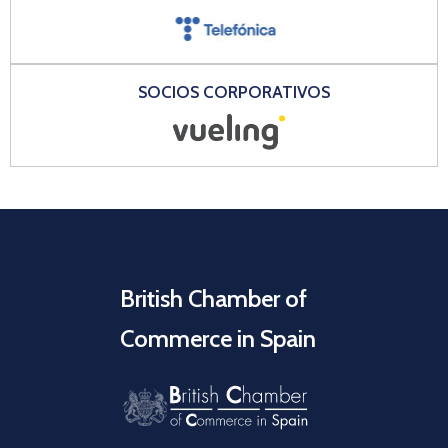
SOCIOS CORPORATIVOS
British Chamber of
Commerce in Spain