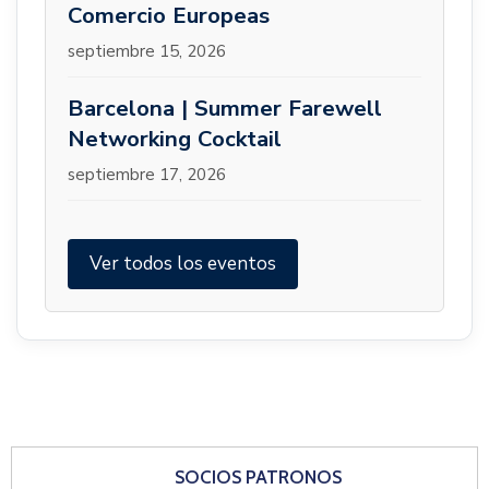
Comercio Europeas
septiembre 15, 2026
Barcelona | Summer Farewell
Networking Cocktail
septiembre 17, 2026
Ver todos los eventos
SOCIOS PATRONOS