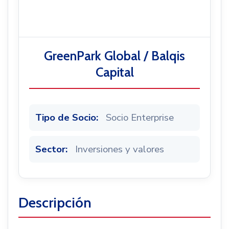
Noticias
GreenPark Global / Balqis
Capital
Tipo de Socio:
Socio Enterprise
Sector:
Inversiones y valores
Descripción