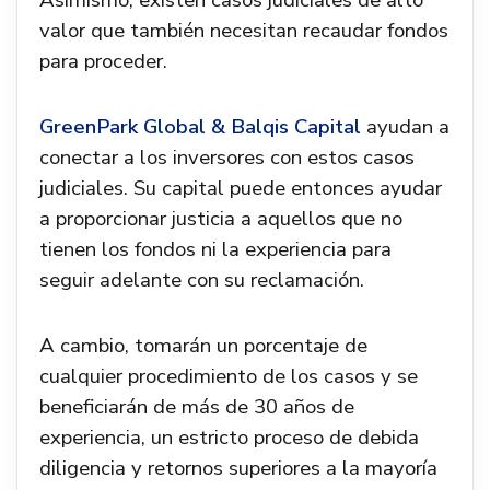
Asimismo, existen casos judiciales de alto
valor que también necesitan recaudar fondos
para proceder.
GreenPark Global & Balqis Capital
ayudan a
conectar a los inversores con estos casos
judiciales. Su capital puede entonces ayudar
a proporcionar justicia a aquellos que no
tienen los fondos ni la experiencia para
seguir adelante con su reclamación.
A cambio, tomarán un porcentaje de
cualquier procedimiento de los casos y se
beneficiarán de más de 30 años de
experiencia, un estricto proceso de debida
diligencia y retornos superiores a la mayoría