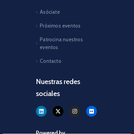
Asóciate
Próximos eventos
Patrocina nuestros
eventos
Contacto
Nuestras redes
sociales
Powered by