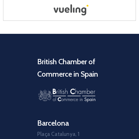
British Chamber of
Commerce in Spain
Barcelona
Plaça Catalunya, 1