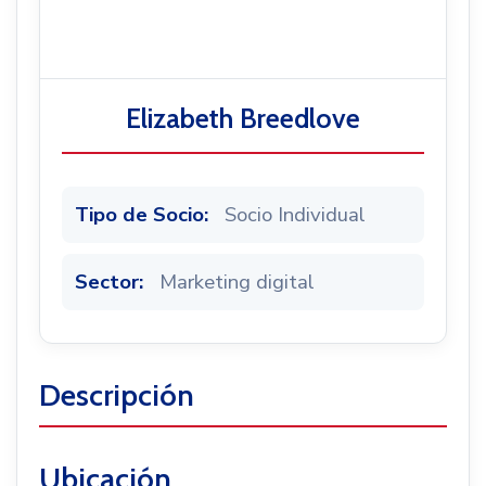
Noticias
Elizabeth Breedlove
Tipo de Socio:
Socio Individual
Sector:
Marketing digital
Descripción
Ubicación