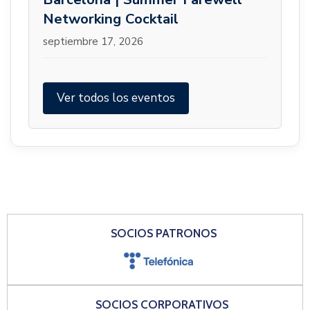
Networking Cocktail
septiembre 17, 2026
Ver todos los eventos
SOCIOS PATRONOS
SOCIOS CORPORATIVOS