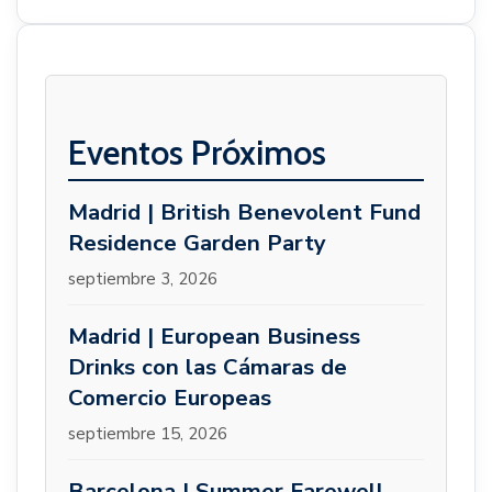
Eventos Próximos
Madrid | British Benevolent Fund
Residence Garden Party
septiembre 3, 2026
Madrid | European Business
Drinks con las Cámaras de
Comercio Europeas
septiembre 15, 2026
Barcelona | Summer Farewell