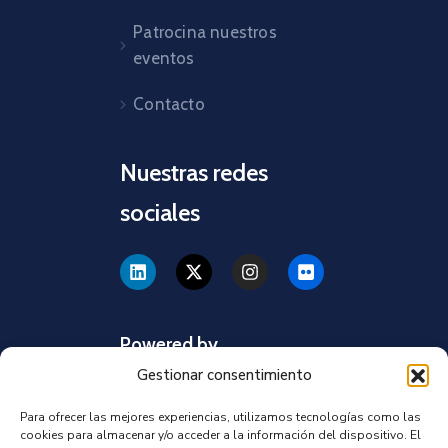
Patrocina nuestros
eventos
Contacto
Nuestras redes
sociales
Powered by
Gestionar consentimiento
Para ofrecer las mejores experiencias, utilizamos tecnologías como las
cookies para almacenar y/o acceder a la información del dispositivo. El