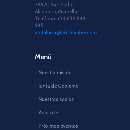
29670 San Pedro
Alcántara, Marbella
Teléfono: +34 634 648
945
andalucia@britchamber.com
Menú
Nuestra misión
Junta de Gobierno
Nuestros socios
Asóciate
Próximos eventos