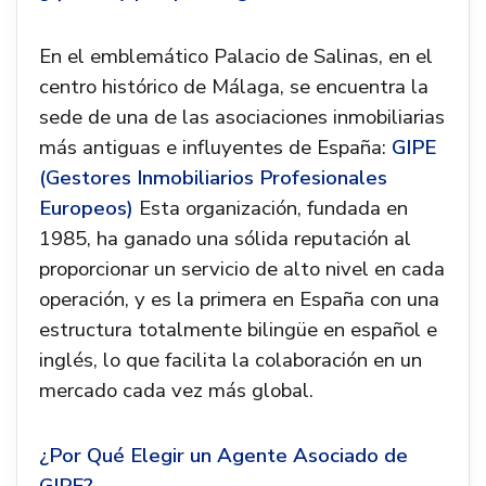
En el emblemático Palacio de Salinas, en el
centro histórico de Málaga, se encuentra la
sede de una de las asociaciones inmobiliarias
más antiguas e influyentes de España:
GIPE
(Gestores Inmobiliarios Profesionales
Europeos)
Esta organización, fundada en
1985, ha ganado una sólida reputación al
proporcionar un servicio de alto nivel en cada
operación, y es la primera en España con una
estructura totalmente bilingüe en español e
inglés, lo que facilita la colaboración en un
mercado cada vez más global.
¿Por Qué Elegir un Agente Asociado de