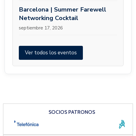
Barcelona | Summer Farewell
Networking Cocktail
septiembre 17, 2026
Ver todos los eventos
SOCIOS PATRONOS