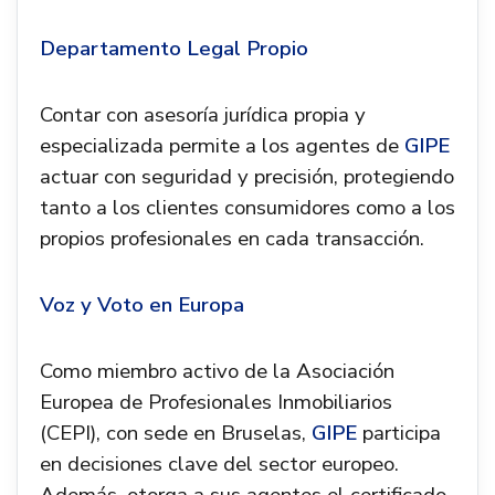
Departamento Legal Propio
Contar con asesoría jurídica propia y
especializada permite a los agentes de
GIPE
actuar con seguridad y precisión, protegiendo
tanto a los clientes consumidores como a los
propios profesionales en cada transacción.
Voz y Voto en Europa
Como miembro activo de la Asociación
Europea de Profesionales Inmobiliarios
(CEPI), con sede en Bruselas,
GIPE
participa
en decisiones clave del sector europeo.