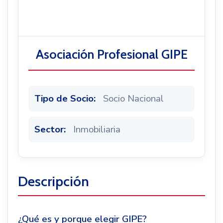
Noticias
Asociación Profesional GIPE
Tipo de Socio:
Socio Nacional
Sector:
Inmobiliaria
Descripción
¿Qué es y porque elegir GIPE?