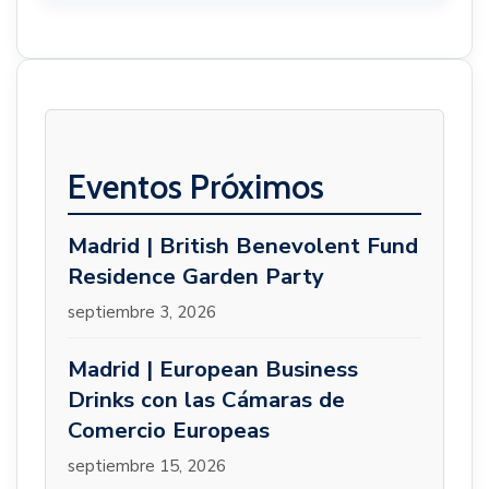
Eventos Próximos
Madrid | British Benevolent Fund
Residence Garden Party
septiembre 3, 2026
Madrid | European Business
Drinks con las Cámaras de
Comercio Europeas
septiembre 15, 2026