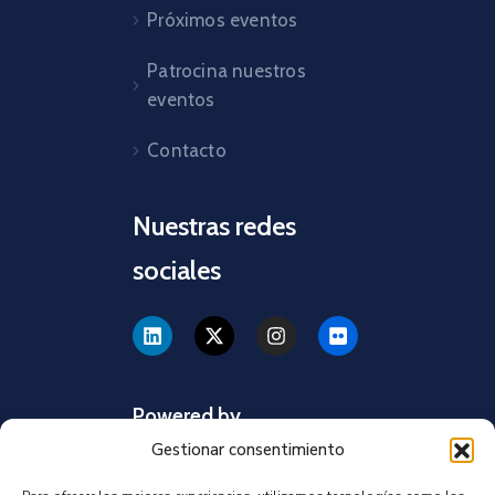
Próximos eventos
Patrocina nuestros
eventos
Contacto
Nuestras redes
sociales
Powered by
Gestionar consentimiento