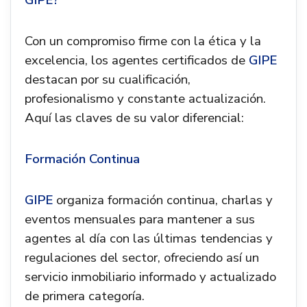
GIPE?
Con un compromiso firme con la ética y la
excelencia, los agentes certificados de
GIPE
destacan por su cualificación,
profesionalismo y constante actualización.
Aquí las claves de su valor diferencial:
Formación Continua
GIPE
organiza formación continua, charlas y
eventos mensuales para mantener a sus
agentes al día con las últimas tendencias y
regulaciones del sector, ofreciendo así un
servicio inmobiliario informado y actualizado
de primera categoría.