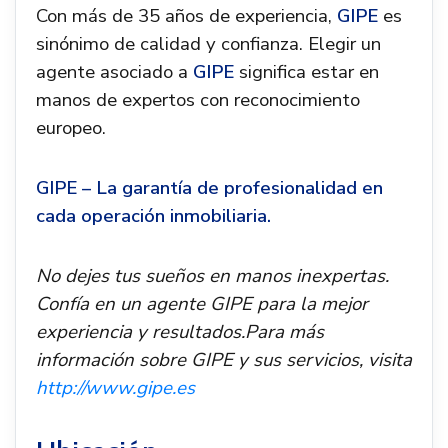
Con más de 35 años de experiencia,
GIPE
es
sinónimo de calidad y confianza. Elegir un
agente asociado a
GIPE
significa estar en
manos de expertos con reconocimiento
europeo.
GIPE – La garantía de profesionalidad en
cada operación inmobiliaria.
No dejes tus sueños en manos inexpertas.
Confía en un agente GIPE para la mejor
experiencia y resultados.Para más
información sobre GIPE y sus servicios, visita
http://www.gipe.es