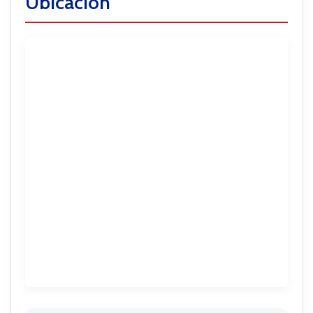
Ubicación