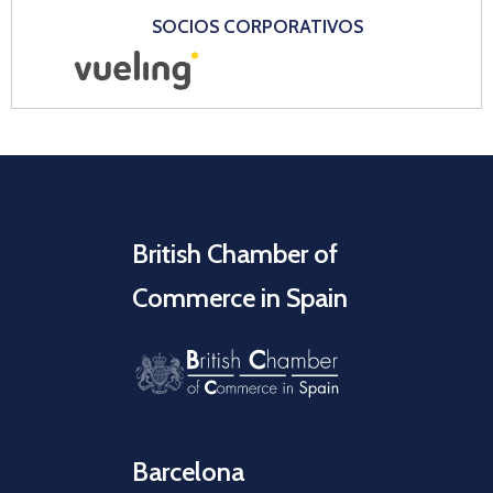
SOCIOS CORPORATIVOS
British Chamber of
Commerce in Spain
Barcelona