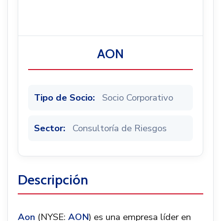
Noticias
AON
Tipo de Socio:
Socio Corporativo
Sector:
Consultoría de Riesgos
Descripción
Aon
(NYSE:
AON
) es una empresa líder en