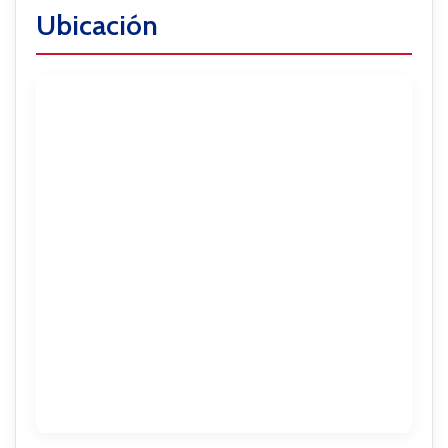
Ubicación