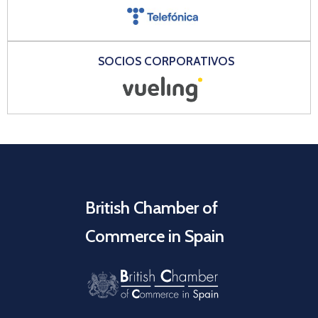
SOCIOS CORPORATIVOS
British Chamber of
Commerce in Spain