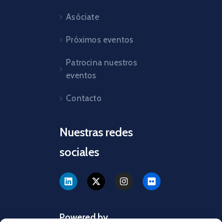
Asóciate
Próximos eventos
Patrocina nuestros
eventos
Contacto
Nuestras redes
sociales
Powered by