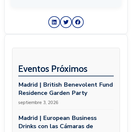
Eventos Próximos
Madrid | British Benevolent Fund
Residence Garden Party
septiembre 3, 2026
Madrid | European Business
Drinks con las Cámaras de