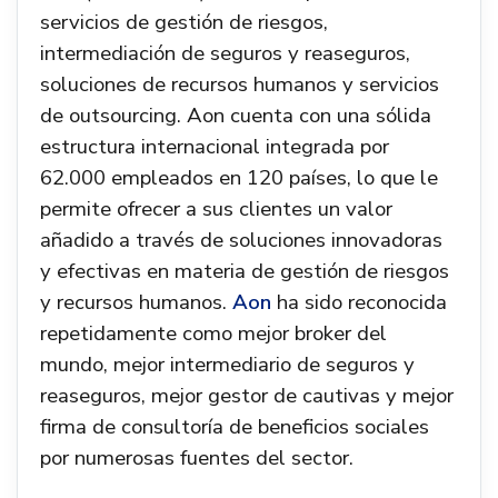
servicios de gestión de riesgos,
intermediación de seguros y reaseguros,
soluciones de recursos humanos y servicios
de outsourcing. Aon cuenta con una sólida
estructura internacional integrada por
62.000 empleados en 120 países, lo que le
permite ofrecer a sus clientes un valor
añadido a través de soluciones innovadoras
y efectivas en materia de gestión de riesgos
y recursos humanos.
Aon
ha sido reconocida
repetidamente como mejor broker del
mundo, mejor intermediario de seguros y
reaseguros, mejor gestor de cautivas y mejor
firma de consultoría de beneficios sociales
por numerosas fuentes del sector.