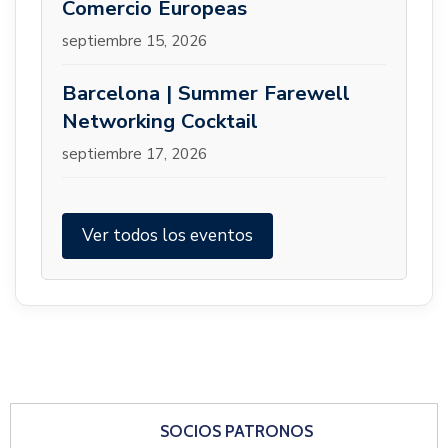
Comercio Europeas
septiembre 15, 2026
Barcelona | Summer Farewell
Networking Cocktail
septiembre 17, 2026
Ver todos los eventos
SOCIOS PATRONOS