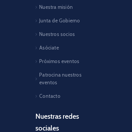
Nuestra misión
Junta de Gobierno
Nuestros socios
Asóciate
Próximos eventos
Patrocina nuestros
eventos
Contacto
Nuestras redes
sociales