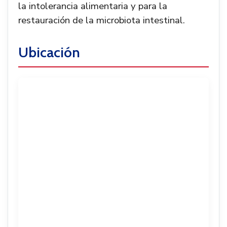
la intolerancia alimentaria y para la
restauración de la microbiota intestinal.
Ubicación