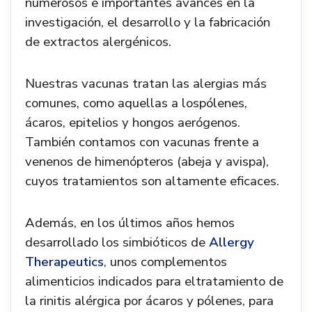
numerosos e importantes avances en la
investigación, el desarrollo y la fabricación
de extractos alergénicos.
Nuestras vacunas tratan las alergias más
comunes, como aquellas a lospólenes,
ácaros, epitelios y hongos aerógenos.
También contamos con vacunas frente a
venenos de himenópteros (abeja y avispa),
cuyos tratamientos son altamente eficaces.
Además, en los últimos años hemos
desarrollado los simbióticos de
Allergy
Therapeutics
, unos complementos
alimenticios indicados para eltratamiento de
la rinitis alérgica por ácaros y pólenes, para