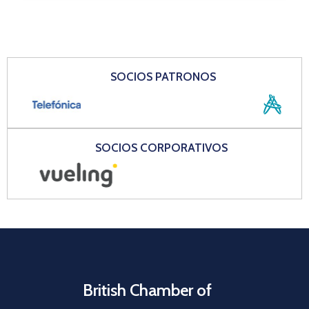
SOCIOS PATRONOS
SOCIOS CORPORATIVOS
British Chamber of