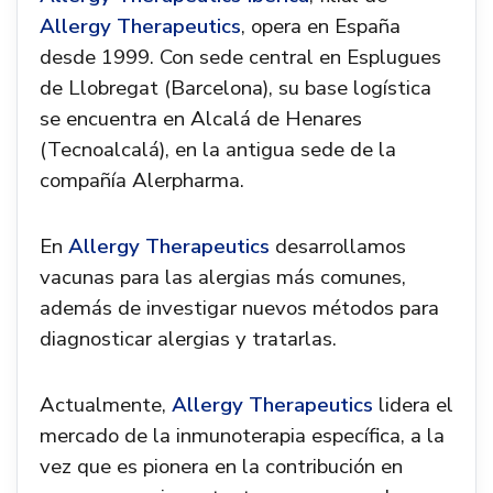
Allergy Therapeutics
, opera en España
desde 1999. Con sede central en Esplugues
de Llobregat (Barcelona), su base logística
se encuentra en Alcalá de Henares
(Tecnoalcalá), en la antigua sede de la
compañía Alerpharma.
En
Allergy Therapeutics
desarrollamos
vacunas para las alergias más comunes,
además de investigar nuevos métodos para
diagnosticar alergias y tratarlas.
Actualmente,
Allergy Therapeutics
lidera el
mercado de la inmunoterapia específica, a la
vez que es pionera en la contribución en