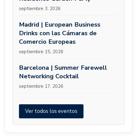
septiembre 3, 2026
Madrid | European Business
Drinks con las Cámaras de
Comercio Europeas
septiembre 15, 2026
Barcelona | Summer Farewell
Networking Cocktail
septiembre 17, 2026
Ver todos los eventos