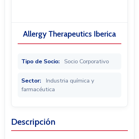
Noticias
Allergy Therapeutics Iberica
Tipo de Socio:
Socio Corporativo
Sector:
Industria química y
farmacéutica
Descripción