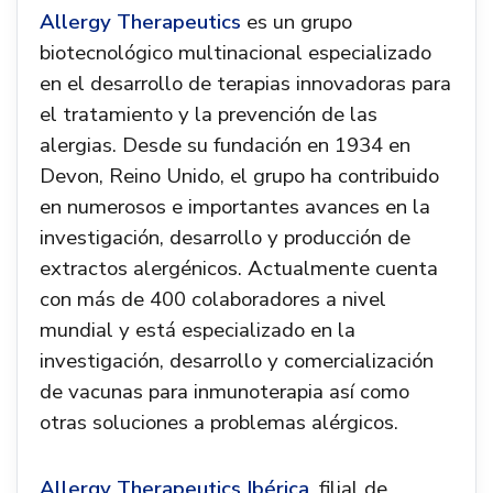
Allergy Therapeutics
es un grupo
biotecnológico multinacional especializado
en el desarrollo de terapias innovadoras para
el tratamiento y la prevención de las
alergias. Desde su fundación en 1934 en
Devon, Reino Unido, el grupo ha contribuido
en numerosos e importantes avances en la
investigación, desarrollo y producción de
extractos alergénicos. Actualmente cuenta
con más de 400 colaboradores a nivel
mundial y está especializado en la
investigación, desarrollo y comercialización
de vacunas para inmunoterapia así como
otras soluciones a problemas alérgicos.
Allergy Therapeutics Ibérica
, filial de