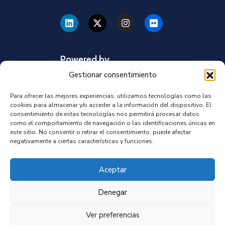
Powered by
Gestionar consentimiento
Para ofrecer las mejores experiencias, utilizamos tecnologías como las
cookies para almacenar y/o acceder a la información del dispositivo. El
consentimiento de estas tecnologías nos permitirá procesar datos
como el comportamiento de navegación o las identificaciones únicas en
este sitio. No consentir o retirar el consentimiento, puede afectar
negativamente a ciertas características y funciones.
Aceptar
Denegar
Ver preferencias