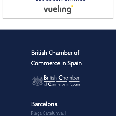
British Chamber of
Commerce in Spain
Barcelona
Plaça Catalunya, 1