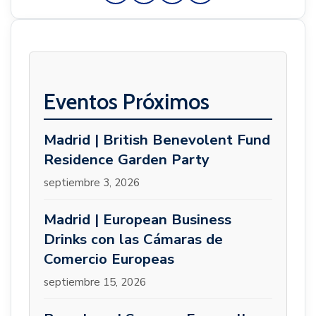
Eventos Próximos
Madrid | British Benevolent Fund
Residence Garden Party
septiembre 3, 2026
Madrid | European Business
Drinks con las Cámaras de
Comercio Europeas
septiembre 15, 2026