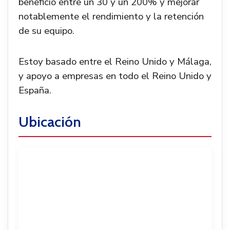
beneficio entre un 30 y un 200% y mejorar
notablemente el rendimiento y la retención
de su equipo.
Estoy basado entre el Reino Unido y Málaga,
y apoyo a empresas en todo el Reino Unido y
España.
Ubicación