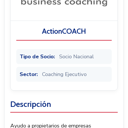
Noticias
ActionCOACH
Tipo de Socio:
Socio Nacional
Sector:
Coaching Ejecutivo
Descripción
Ayudo a propietarios de empresas