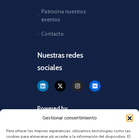
Patrocina nuestros
eventos
Contacto
Nuestras redes
sociales
Powered by
Gestionar consentimiento
Para ofrecer las mejores experiencias, utilizamos tecnologías como las
cookies para almacenar y/o acceder a la información del dispositivo. El