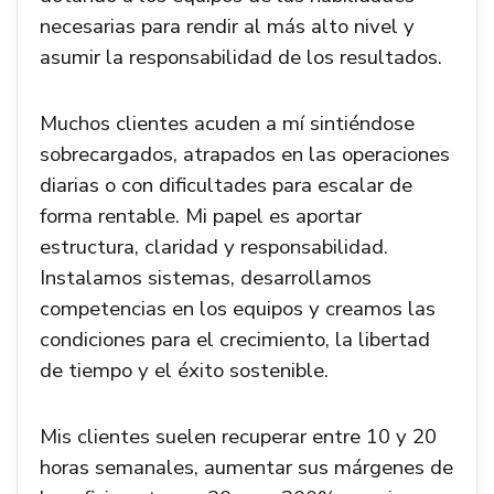
necesarias para rendir al más alto nivel y
asumir la responsabilidad de los resultados.
Muchos clientes acuden a mí sintiéndose
sobrecargados, atrapados en las operaciones
diarias o con dificultades para escalar de
forma rentable. Mi papel es aportar
estructura, claridad y responsabilidad.
Instalamos sistemas, desarrollamos
competencias en los equipos y creamos las
condiciones para el crecimiento, la libertad
de tiempo y el éxito sostenible.
Mis clientes suelen recuperar entre 10 y 20
horas semanales, aumentar sus márgenes de