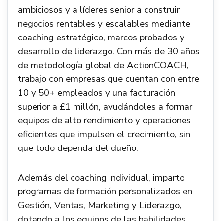
ambiciosos y a líderes senior a construir
negocios rentables y escalables mediante
coaching estratégico, marcos probados y
desarrollo de liderazgo. Con más de 30 años
de metodología global de ActionCOACH,
trabajo con empresas que cuentan con entre
10 y 50+ empleados y una facturación
superior a £1 millón, ayudándoles a formar
equipos de alto rendimiento y operaciones
eficientes que impulsen el crecimiento, sin
que todo dependa del dueño.
Además del coaching individual, imparto
programas de formación personalizados en
Gestión, Ventas, Marketing y Liderazgo,
dotando a los equipos de las habilidades