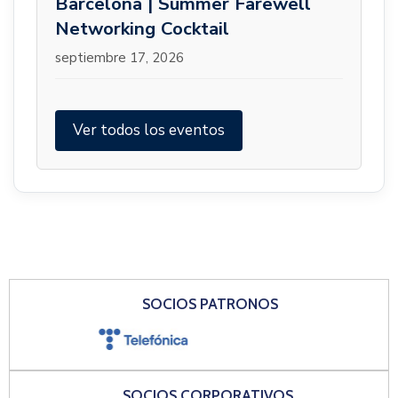
Barcelona | Summer Farewell
Networking Cocktail
septiembre 17, 2026
Ver todos los eventos
SOCIOS PATRONOS
SOCIOS CORPORATIVOS