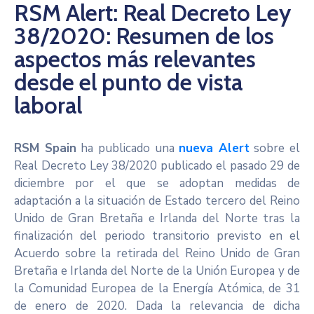
RSM Alert: Real Decreto Ley
Noticias
38/2020: Resumen de los
aspectos más relevantes
desde el punto de vista
laboral
RSM Spain
ha publicado una
nueva Alert
sobre el
Real Decreto Ley 38/2020 publicado el pasado 29 de
diciembre por el que se adoptan medidas de
adaptación a la situación de Estado tercero del Reino
Unido de Gran Bretaña e Irlanda del Norte tras la
finalización del periodo transitorio previsto en el
Acuerdo sobre la retirada del Reino Unido de Gran
Bretaña e Irlanda del Norte de la Unión Europea y de
la Comunidad Europea de la Energía Atómica, de 31
de enero de 2020. Dada la relevancia de dicha