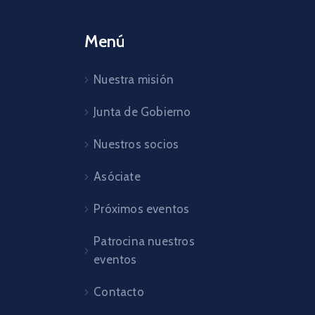
Menú
Nuestra misión
Junta de Gobierno
Nuestros socios
Asóciate
Próximos eventos
Patrocina nuestros
eventos
Contacto