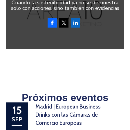
Cuando la sostenibilidad ya no se demuestra
solo con acciones, sino también con evidencias
Próximos eventos
Madrid | European Business
15
Drinks con las Cámaras de
SEP
Comercio Europeas