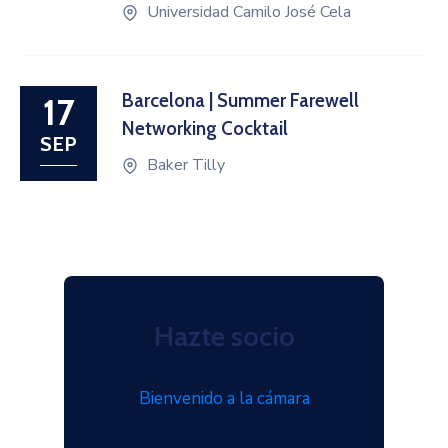
Universidad Camilo José Cela
Barcelona | Summer Farewell
17
Networking Cocktail
SEP
Baker Tilly
Hazte socio
Bienvenido a la cámara