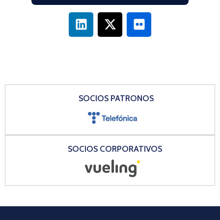
SOCIOS PATRONOS
SOCIOS CORPORATIVOS