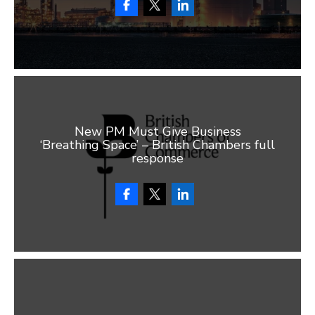
New PM Must Give Business
‘Breathing Space’ – British Chambers full
response