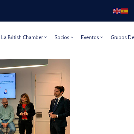
 La British Chamber
Socios
Eventos
Grupos De