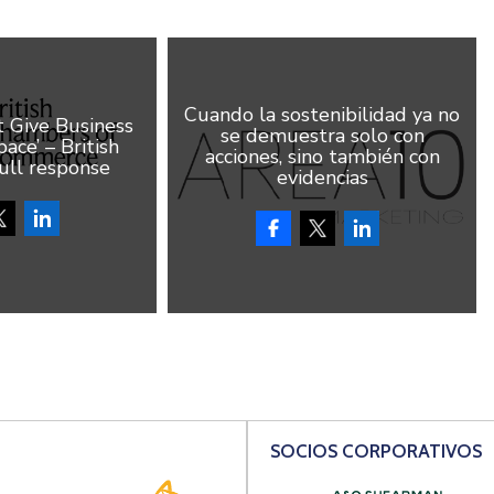
Cuando la sostenibilidad ya no
Give Business
se demuestra solo con
ace’ – British
acciones, sino también con
ull response
evidencias
SOCIOS CORPORATIVOS