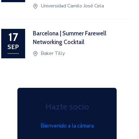
Universidad Camilo José Cela
Barcelona | Summer Farewell
17
Networking Cocktail
SEP
Baker Tilly
Hazte socio
Bienvenido a la cámara