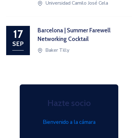
Universidad Camilo José Cela
Barcelona | Summer Farewell
17
Networking Cocktail
SEP
Baker Tilly
Hazte socio
Bienvenido a la cámara