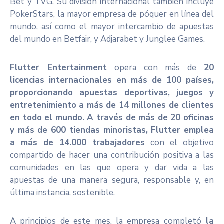
Bet y TVG. Su división internacional también incluye
PokerStars, la mayor empresa de póquer en línea del
mundo, así como el mayor intercambio de apuestas
del mundo en Betfair, y Adjarabet y Junglee Games.
Flutter Entertainment
opera con más de
20
licencias internacionales en más de 100 países,
proporcionando apuestas deportivas, juegos y
entretenimiento a más de 14 millones de clientes
en todo el mundo. A través de más de 20 oficinas
y más de 600 tiendas minoristas, Flutter emplea
a más de 14.000 trabajadores
con el objetivo
compartido de hacer una contribución positiva a las
comunidades en las que opera y dar vida a las
apuestas de una manera segura, responsable y, en
última instancia, sostenible.
A principios de este mes, la empresa completó
la