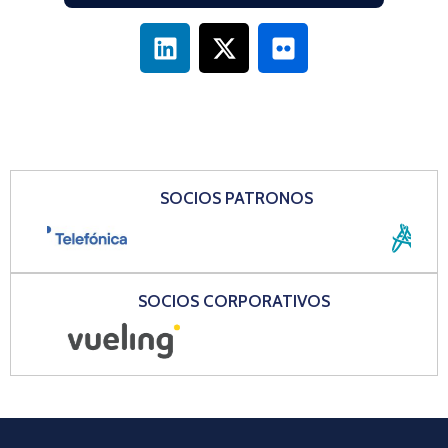
SOCIOS PATRONOS
SOCIOS CORPORATIVOS