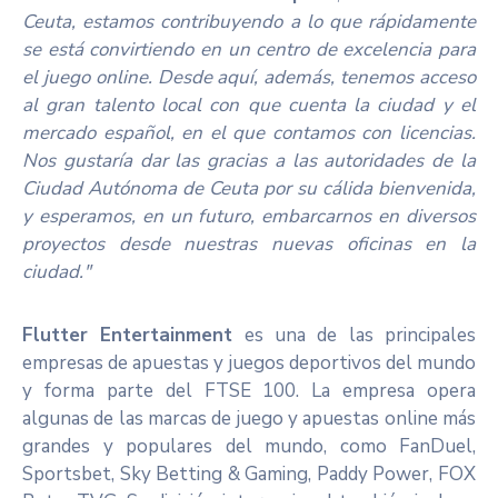
Ceuta, estamos contribuyendo a lo que rápidamente
se está convirtiendo en un centro de excelencia para
el juego online. Desde aquí, además, tenemos acceso
al gran talento local con que cuenta la ciudad y el
mercado español, en el que contamos con licencias.
Nos gustaría dar las gracias a las autoridades de la
Ciudad Autónoma de Ceuta por su cálida bienvenida,
y esperamos, en un futuro, embarcarnos en diversos
proyectos desde nuestras nuevas oficinas en la
ciudad."
Flutter Entertainment
es una de las principales
empresas de apuestas y juegos deportivos del mundo
y forma parte del FTSE 100. La empresa opera
algunas de las marcas de juego y apuestas online más
grandes y populares del mundo, como FanDuel,
Sportsbet, Sky Betting & Gaming, Paddy Power, FOX