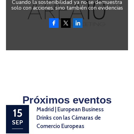
Cuando la sostenibilidad ya no se demuestra
solo con acciones, sino también con evidencias
Próximos eventos
Madrid | European Business
15
Drinks con las Cámaras de
SEP
Comercio Europeas