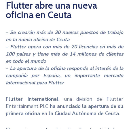
Flutter abre una nueva
Noticias
oficina en Ceuta
–
Se crearán más de 30 nuevos puestos de trabajo
en la nueva oficina de Ceuta
–
Flutter opera con más de 20 licencias en más de
100 países y tiene más de 14 millones de clientes
en todo el mundo
–
La apertura de la oficina responde al interés de la
compañía por España, un importante mercado
internacional para Flutter
Flutter International
, una división de Flutter
Entertainment PLC
ha anunciado la apertura de su
primera oficina en la Ciudad Autónoma de Ceuta
.