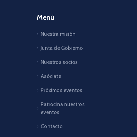
Menú
Nuestra misión
Junta de Gobierno
Nuestros socios
Asóciate
Próximos eventos
Patrocina nuestros
eventos
Contacto