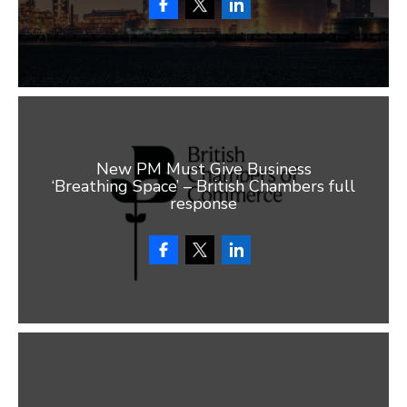
New PM Must Give Business
‘Breathing Space’ – British Chambers full
response