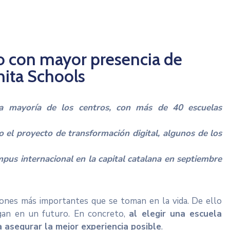
o con mayor presencia de
nita Schools
la mayoría de los centros, con más de 40 escuelas
 o el proyecto de transformación digital, algunos de los
pus internacional en la capital catalana en septiembre
isiones más importantes que se toman en la vida. De ello
gan en un futuro. En concreto,
al elegir una escuela
a asegurar la mejor experiencia posible
.