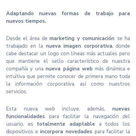
Adaptando nuevas formas de trabajo para
nuevos tiempos.
Desde el área de
marketing y comunicación
se ha
trabajado en la
nueva imagen corporativa
, donde
cabe destacar un logo con líneas más actuales pero
que mantiene el sello característico de nuestra
compañía y una
nueva página web
más dinámica e
intuitiva que permite conocer de primera mano toda
la información corporativa, así como nuestros
servicios.
Esta nueva web incluye, además,
nuevas
funcionalidades
para facilitar la navegación del
usuario, es
totalmente adaptable
a todos los
dispositivos e
incorpora novedades
para facilitar la