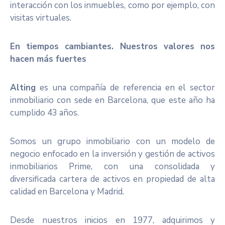
interacción con los inmuebles, como por ejemplo, con
visitas virtuales.
En tiempos cambiantes. Nuestros valores nos
hacen más fuertes
Alting
es una compañía de referencia en el sector
inmobiliario con sede en Barcelona, que este año ha
cumplido 43 años.
Somos un grupo inmobiliario con un modelo de
negocio enfocado en la inversión y gestión de activos
inmobiliarios Prime, con una consolidada y
diversificada cartera de activos en propiedad de alta
calidad en Barcelona y Madrid.
Desde nuestros inicios en 1977, adquirimos y