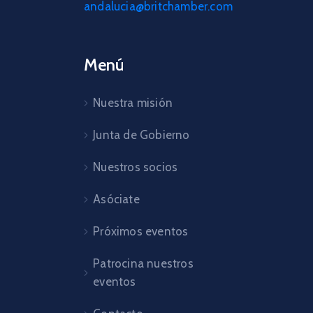
andalucia@britchamber.com
Menú
Nuestra misión
Junta de Gobierno
Nuestros socios
Asóciate
Próximos eventos
Patrocina nuestros
eventos