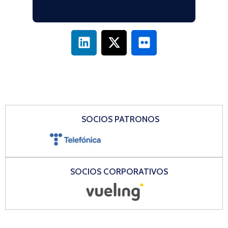
SOCIOS PATRONOS
SOCIOS CORPORATIVOS