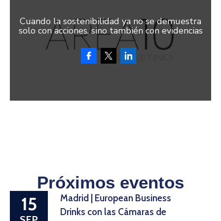
Cuando la sostenibilidad ya no se demuestra
solo con acciones, sino también con evidencias
Próximos eventos
Madrid | European Business
15
Drinks con las Cámaras de
SEP