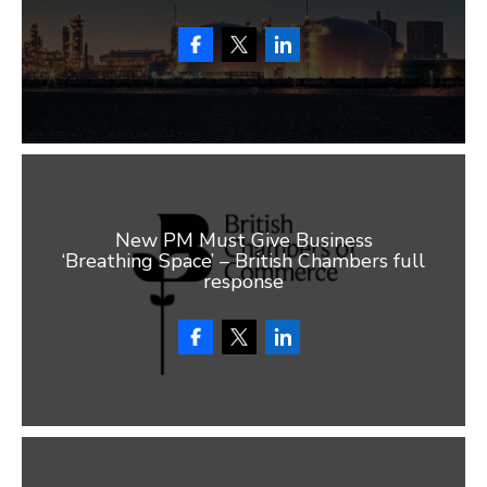
New PM Must Give Business
‘Breathing Space’ – British Chambers full
response