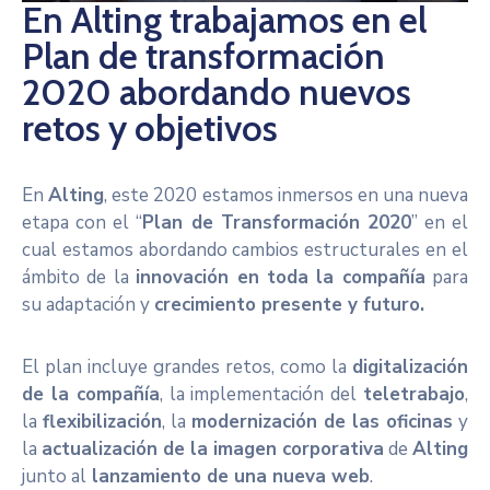
En Alting trabajamos en el
Noticias
Plan de transformación
2020 abordando nuevos
retos y objetivos
En
Alting
, este 2020 estamos inmersos en una nueva
etapa con el “
Plan de Transformación 2020
” en el
cual estamos abordando cambios estructurales en el
ámbito de la
innovación en toda la compañía
para
su adaptación y
crecimiento presente y futuro.
El plan incluye grandes retos, como la
digitalización
de la compañía
, la implementación del
teletrabajo
,
la
flexibilización
, la
modernización de las oficinas
y
la
actualización de la imagen corporativa
de
Alting
junto al
lanzamiento de una nueva web
.