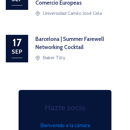
Comercio Europeas
Universidad Camilo José Cela
Barcelona | Summer Farewell
17
Networking Cocktail
SEP
Baker Tilly
Hazte socio
Bienvenido a la cámara