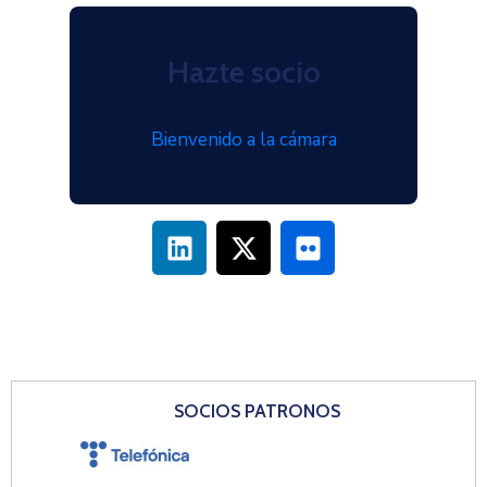
Hazte socio
Bienvenido a la cámara
SOCIOS PATRONOS