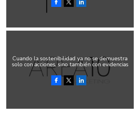
Cuando la sostenibilidad ya no se demuestra
solo con acciones, sino también con evidencias