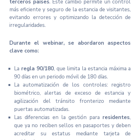
terceros países
. Este cambio permite un control
más eficiente y seguro de la estancia de visitantes,
evitando errores y optimizando la detección de
irregularidades.
Durante el webinar, se abordaron aspectos
clave como:
La
regla 90/180
, que limita la estancia máxima a
90 días en un periodo móvil de 180 días.
La automatización de los controles: registro
biométrico, alertas de exceso de estancia y
agilización del tránsito fronterizo mediante
puertas automatizadas.
Las diferencias en la gestión para
residentes
,
que ya no reciben sellos en pasaportes y deben
acreditar su estatus mediante tarjeta de