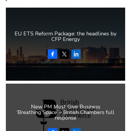
EU ETS Reform Package: the headlines by
CFP Energy
New PM Must Give Business
‘Breathing Space’ – British Chambers full
response