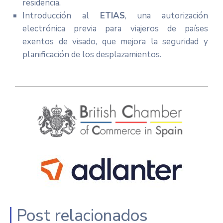
residencia.
Introducción al
ETIAS
, una autorización
electrónica previa para viajeros de países
exentos de visado, que mejora la seguridad y
planificación de los desplazamientos.
Post relacionados