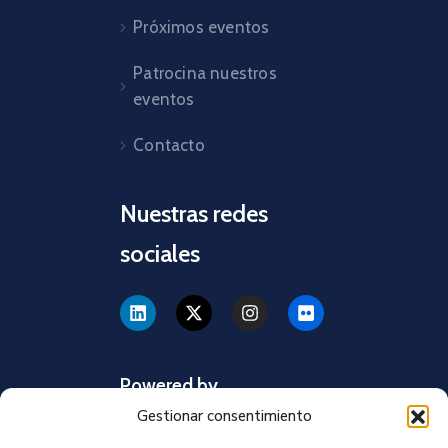
Próximos eventos
Patrocina nuestros
eventos
Contacto
Nuestras redes
sociales
Powered by
Gestionar consentimiento