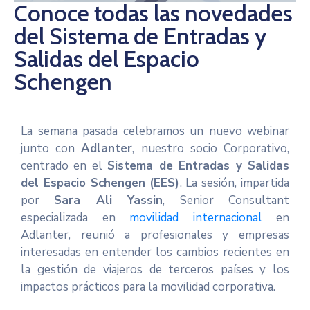
Conoce todas las novedades
Noticias
del Sistema de Entradas y
Salidas del Espacio
Schengen
La semana pasada celebramos un nuevo webinar
junto con
Adlanter
, nuestro socio Corporativo,
centrado en el
Sistema de Entradas y Salidas
del Espacio Schengen (EES)
. La sesión, impartida
por
Sara Ali Yassin
, Senior Consultant
especializada en
movilidad internacional
en
Adlanter, reunió a profesionales y empresas
interesadas en entender los cambios recientes en
la gestión de viajeros de terceros países y los
impactos prácticos para la movilidad corporativa.