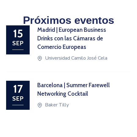
Próximos eventos
Madrid | European Business
15
Drinks con las Cámaras de
SEP
Comercio Europeas
Universidad Camilo José Cela
Barcelona | Summer Farewell
17
Networking Cocktail
SEP
Baker Tilly