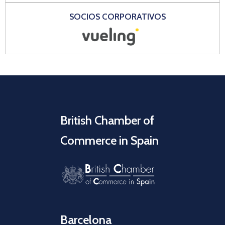
SOCIOS CORPORATIVOS
British Chamber of
Commerce in Spain
Barcelona