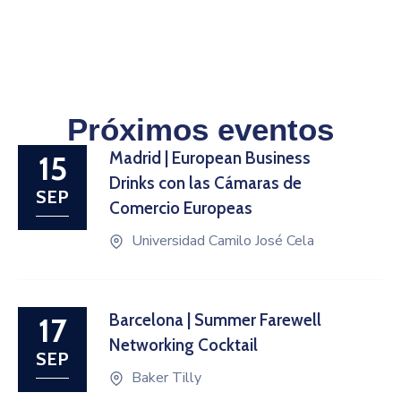
Próximos eventos
Madrid | European Business
15
Drinks con las Cámaras de
SEP
Comercio Europeas
Universidad Camilo José Cela
Barcelona | Summer Farewell
17
Networking Cocktail
SEP
Baker Tilly