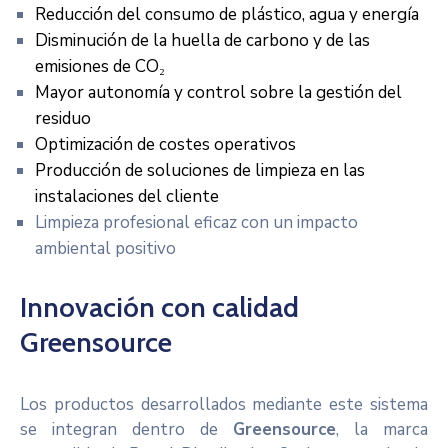
Reducción del consumo de plástico, agua y energía
Disminución de la huella de carbono y de las
emisiones de CO₂
Mayor autonomía y control sobre la gestión del
residuo
Optimización de costes operativos
Producción de soluciones de limpieza en las
instalaciones del cliente
Limpieza profesional eficaz con un impacto
ambiental positivo
Innovación con calidad
Greensource
Los productos desarrollados mediante este sistema
se integran dentro de
Greensource
, la marca