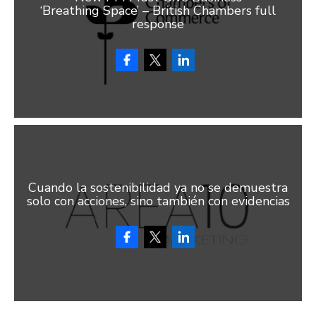
‘Breathing Space’ – British Chambers full
response
Cuando la sostenibilidad ya no se demuestra
solo con acciones, sino también con evidencias