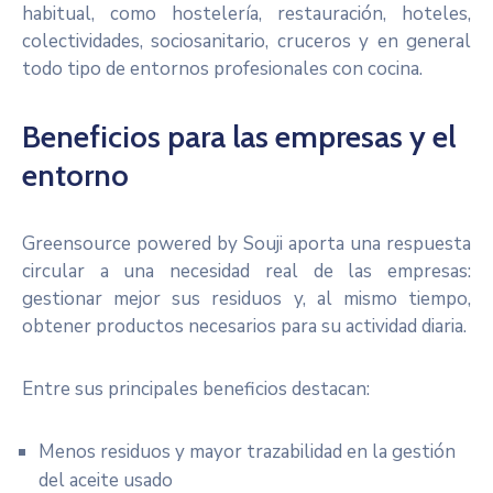
habitual, como hostelería, restauración, hoteles,
colectividades, sociosanitario, cruceros y en general
todo tipo de entornos profesionales con cocina.
Beneficios para las empresas y el
entorno
Greensource powered by Souji aporta una respuesta
circular a una necesidad real de las empresas:
gestionar mejor sus residuos y, al mismo tiempo,
obtener productos necesarios para su actividad diaria.
Entre sus principales beneficios destacan:
Menos residuos y mayor trazabilidad en la gestión
del aceite usado