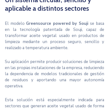
aplicable a distintos sectores
El modelo
Greensource powered by Souji
se basa
en la tecnología patentada de Souji, capaz de
transformar aceite vegetal usado en productos de
limpieza mediante un proceso seguro, sencillo y
realizado a temperatura ambiente.
Su aplicación permite producir soluciones de limpieza
en las propias instalaciones de la empresa, reduciendo
la dependencia de modelos tradicionales de gestión
de residuos y aportando una mayor autonomía
operativa.
Esta solución está especialmente indicada para
sectores que generan aceite vegetal usado de forma