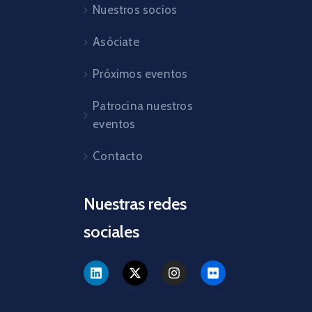
Nuestros socios
Asóciate
Próximos eventos
Patrocina nuestros
eventos
Contacto
Nuestras redes
sociales