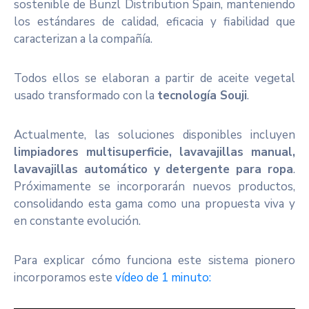
sostenible de Bunzl Distribution Spain, manteniendo
los estándares de calidad, eficacia y fiabilidad que
caracterizan a la compañía.
Todos ellos se elaboran a partir de aceite vegetal
usado transformado con la
tecnología Souji
.
Actualmente, las soluciones disponibles incluyen
limpiadores multisuperficie, lavavajillas
manual,
lavavajillas automático y detergente para ropa
.
Próximamente se incorporarán nuevos productos,
consolidando esta gama como una propuesta viva y
en constante evolución.
Para explicar cómo funciona este sistema pionero
incorporamos este
vídeo de 1 minuto: