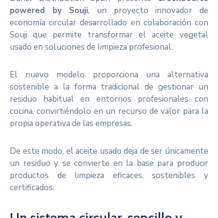
powered by Souji
, un proyecto innovador de
economía circular desarrollado en colaboración con
Souji que permite transformar el aceite vegetal
usado en soluciones de limpieza profesional.
El nuevo modelo proporciona una alternativa
sostenible a la forma tradicional de gestionar un
residuo habitual en entornos profesionales con
cocina, convirtiéndolo en un recurso de valor para la
propia operativa de las empresas.
De este modo, el aceite usado deja de ser únicamente
un residuo y se convierte en la base para producir
productos de limpieza eficaces, sostenibles y
certificados.
Un sistema circular, sencillo y