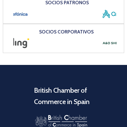
SOCIOS PATRONOS
SOCIOS CORPORATIVOS
British Chamber of
Commerce in Spain