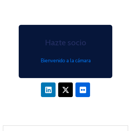
Hazte socio
Bienvenido a la cámara