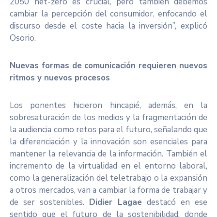
2050 net-zero es crucial, pero también debemos
cambiar la percepción del consumidor, enfocando el
discurso desde el coste hacia la inversión”, explicó
Osorio.
Nuevas formas de comunicación requieren nuevos
ritmos y nuevos procesos
Los ponentes hicieron hincapié, además, en la
sobresaturación de los medios y la fragmentación de
la audiencia como retos para el futuro, señalando que
la diferenciación y la innovación son esenciales para
mantener la relevancia de la información. También el
incremento de la virtualidad en el entorno laboral,
como la generalización del teletrabajo o la expansión
a otros mercados, van a cambiar la forma de trabajar y
de ser sostenibles.
Didier Lagae
destacó en ese
sentido que el futuro de la sostenibilidad, donde