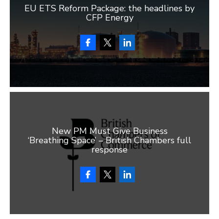
EU ETS Reform Package: the headlines by
CFP Energy
New PM Must Give Business
‘Breathing Space’ – British Chambers full
response