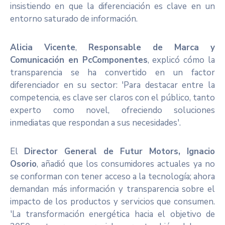
insistiendo en que la diferenciación es clave en un
entorno saturado de información.
Alicia Vicente
,
Responsable de Marca y
Comunicación en PcComponentes
, explicó cómo la
transparencia se ha convertido en un factor
diferenciador en su sector: 'Para destacar entre la
competencia, es clave ser claros con el público, tanto
experto como novel, ofreciendo soluciones
inmediatas que respondan a sus necesidades'.
El
Director General de Futur Motors, Ignacio
Osorio
, añadió que los consumidores actuales ya no
se conforman con tener acceso a la tecnología; ahora
demandan más información y transparencia sobre el
impacto de los productos y servicios que consumen.
'La transformación energética hacia el objetivo de