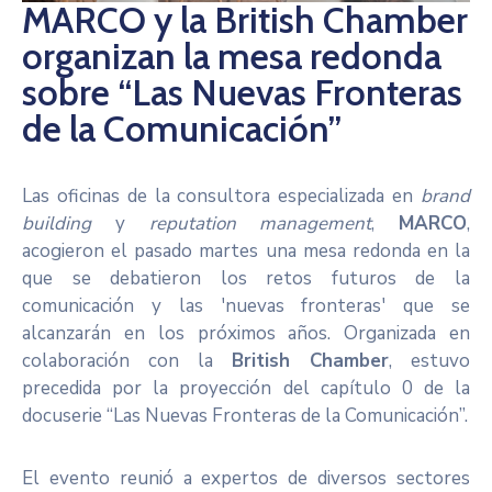
MARCO y la British Chamber
Noticias
organizan la mesa redonda
sobre “Las Nuevas Fronteras
de la Comunicación”
Las oficinas de la consultora especializada en
brand
building
y
reputation management
,
MARCO
,
acogieron el pasado martes una mesa redonda en la
que se debatieron los retos futuros de la
comunicación y las 'nuevas fronteras' que se
alcanzarán en los próximos años. Organizada en
colaboración con la
British Chamber
, estuvo
precedida por la proyección del capítulo 0 de la
docuserie “Las Nuevas Fronteras de la Comunicación”.
El evento reunió a expertos de diversos sectores