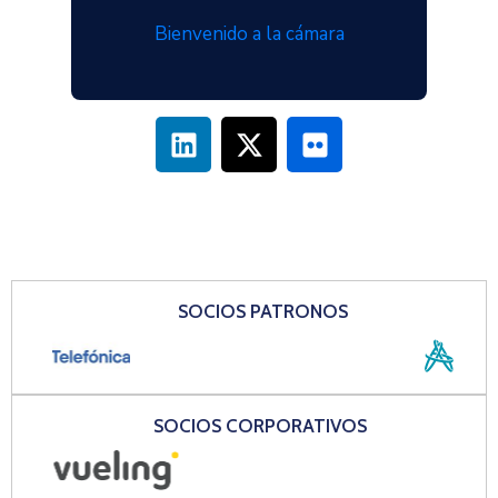
Bienvenido a la cámara
SOCIOS PATRONOS
SOCIOS CORPORATIVOS