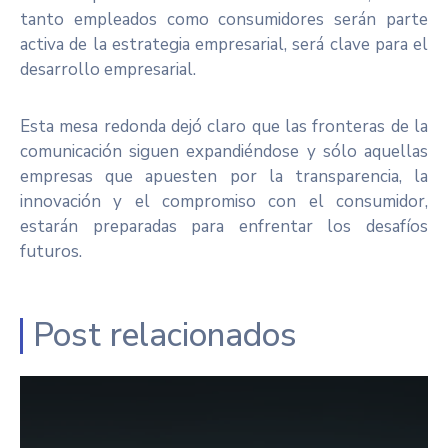
tanto empleados como consumidores serán parte
activa de la estrategia empresarial, será clave para el
desarrollo empresarial.
Esta mesa redonda dejó claro que las fronteras de la
comunicación siguen expandiéndose y sólo aquellas
empresas que apuesten por la transparencia, la
innovación y el compromiso con el consumidor,
estarán preparadas para enfrentar los desafíos
futuros.
Post relacionados