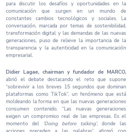
para discutir los desafíos y oportunidades en la
comunicación que surgen en un mundo de
constantes cambios tecnológicos y sociales. La
conversación, marcada por temas de sostenibilidad,
transformación digital y las demandas de las nuevas
generaciones, puso de relieve la importancia de la
transparencia y la autenticidad en la comunicación
empresarial.
Didier Lagae, chairman y fundador de MARCO,
abrió el debate destacando el reto que supone
“sobrevivir a los breves 15 segundos que dominan
plataformas como TikTok”, un fenómeno que está
moldeando la forma en que las nuevas generaciones
consumen contenido. “Las nuevas generaciones
exigen un compromiso real de las empresas. Es el
momento del
‘Doing before talking’
, donde las
acciones preceden a las palabras', afirmó con