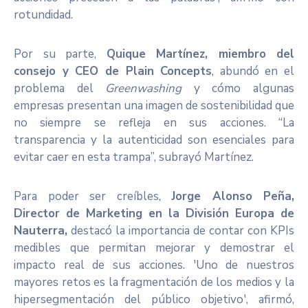
rotundidad.
Por su parte,
Quique Martínez, miembro del
consejo y CEO de Plain Concepts
, abundó en el
problema del
Greenwashing
y cómo algunas
empresas presentan una imagen de sostenibilidad que
no siempre se refleja en sus acciones. “La
transparencia y la autenticidad son esenciales para
evitar caer en esta trampa”, subrayó Martínez.
Para poder ser creíbles,
Jorge Alonso Peña,
Director de Marketing en la División Europa de
Nauterra,
destacó la importancia de contar con KPIs
medibles que permitan mejorar y demostrar el
impacto real de sus acciones. 'Uno de nuestros
mayores retos es la fragmentación de los medios y la
hipersegmentación del público objetivo', afirmó,