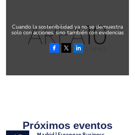
Cuando la sostenibilidad ya no se demuestra
solo con acciones, sino también con evidencias
Próximos eventos
Madrid | European Business